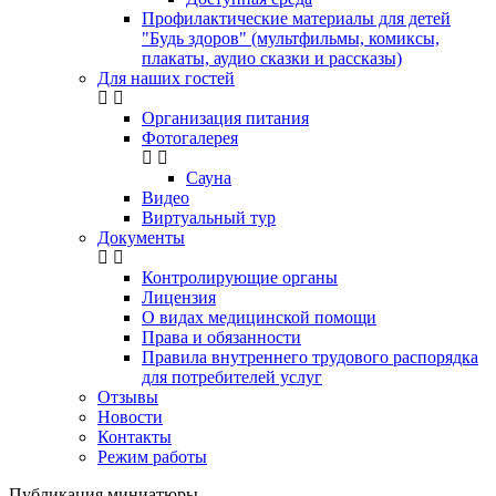
Профилактические материалы для детей
"Будь здоров" (мультфильмы, комиксы,
плакаты, аудио сказки и рассказы)
Для наших гостей
Организация питания
Фотогалерея
Сауна
Видео
Виртуальный тур
Документы
Контролирующие органы
Лицензия
О видах медицинской помощи
Права и обязанности
Правила внутреннего трудового распорядка
для потребителей услуг
Отзывы
Новости
Контакты
Режим работы
Публикация миниатюры