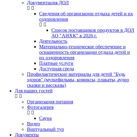
Документация ДОЛ
Сведения об организации отдыха детей и их
оздоровления
Список поставщиков продуктов в ДОЛ
АО "АНХК" в 2026 г.
Деятельность
Материально-техническое обеспечение и
оснащенность организации отдыха детей и
их оздоровления
Платные услуги
Доступная среда
Профилактические материалы для детей "Будь
здоров" (мультфильмы, комиксы, плакаты, аудио
сказки и рассказы)
Для наших гостей
Организация питания
Фотогалерея
Сауна
Видео
Виртуальный тур
Документы