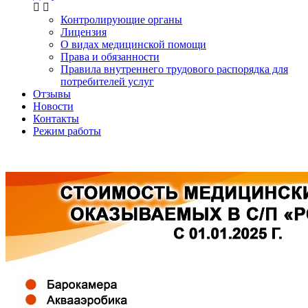
Контролирующие органы
Лицензия
О видах медицинской помощи
Права и обязанности
Правила внутреннего трудового распорядка для
потребителей услуг
Отзывы
Новости
Контакты
Режим работы