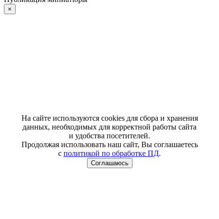
×
На сайте используются cookies для сбора и хранения
данных, необходимых для корректной работы сайта
и удобства посетителей.
Продолжая использовать наш сайт, Вы соглашаетесь
с
политикой по обработке ПД
.
Соглашаюсь