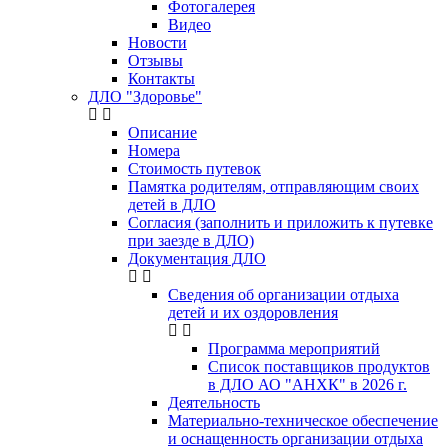
Фотогалерея
Видео
Новости
Отзывы
Контакты
ДЛО "Здоровье"
Описание
Номера
Стоимость путевок
Памятка родителям, отправляющим своих
детей в ДЛО
Согласия (заполнить и приложить к путевке
при заезде в ДЛО)
Документация ДЛО
Сведения об организации отдыха
детей и их оздоровления
Программа мероприятий
Список поставщиков продуктов
в ДЛО АО "АНХК" в 2026 г.
Деятельность
Материально-техническое обеспечение
и оснащенность организации отдыха