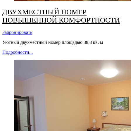
ДВУХМЕСТНЫЙ НОМЕР
ПОВЫШЕННОЙ КОМФОРТНОСТИ
Забронировать
Уютный
двухместный
номер
площадью 38,8 кв. м
Подробности...