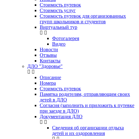
Стоимость путевок
Стоимость услуг
Стоимость путевок для организованных
групп школьников и студентов
Виртуальный тур
Фотогалерея
Видео
Новости
Отзывы
Контакты
ДЛО "Здоровье"
Описание
Номера
Стоимость путевок
Памятка родителям, отправляющим своих
детей в ДЛО
Согласия (заполнить и приложить к путевке
при заезде в ДЛО)
Документация ДЛО
Сведения об организации отдыха
детей и их оздоровления