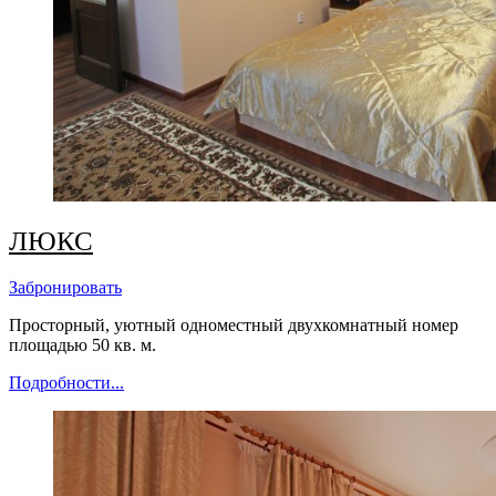
ЛЮКС
Забронировать
Просторный
, уютный одноместный двухкомнатный номер
площадью 50 кв. м.
Подробности...