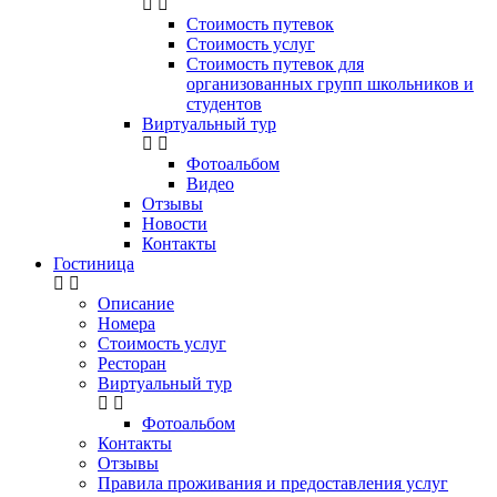
Стоимость путевок
Стоимость услуг
Стоимость путевок для
организованных групп школьников и
студентов
Виртуальный тур
Фотоальбом
Видео
Отзывы
Новости
Контакты
Гостиница
Описание
Номера
Стоимость услуг
Ресторан
Виртуальный тур
Фотоальбом
Контакты
Отзывы
Правила проживания и предоставления услуг