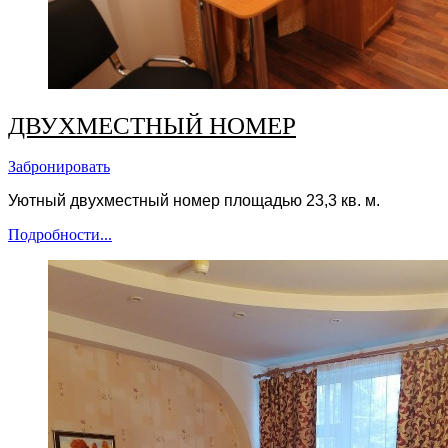
ДВУХМЕСТНЫЙ НОМЕР
Забронировать
Уютный
двухместный номер площадью 23,3 кв. м.
Подробности...