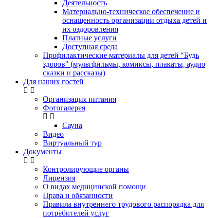
Деятельность
Материально-техническое обеспечение и
оснащенность организации отдыха детей и
их оздоровления
Платные услуги
Доступная среда
Профилактические материалы для детей "Будь
здоров" (мультфильмы, комиксы, плакаты, аудио
сказки и рассказы)
Для наших гостей
Организация питания
Фотогалерея
Сауна
Видео
Виртуальный тур
Документы
Контролирующие органы
Лицензия
О видах медицинской помощи
Права и обязанности
Правила внутреннего трудового распорядка для
потребителей услуг