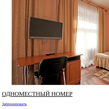
ОДНОМЕСТНЫЙ НОМЕР
Забронировать