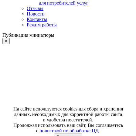
для потребителей услуг
Отзывы
Новости
Контакты
Режим работы
Публикация миниатюры
×
На сайте используются cookies для сбора и хранения
данных, необходимых для корректной работы сайта
и удобства посетителей.
Продолжая использовать наш сайт, Вы соглашаетесь
с
политикой по обработке ПД
.