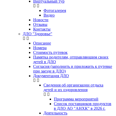
Виртуальный тур
Фотогалерея
Видео
Новости
Отзывы
Контакты
ДЛО "Здоровье"
Описание
Номера
Стоимость путевок
Памятка родителям, отправляющим своих
детей в ДЛО
Согласия (заполнить и приложить к путевке
при заезде в ДЛО)
Документация ДЛО
Сведения об организации отдыха
детей и их оздоровления
Программа мероприятий
Список поставщиков продуктов
в ДЛО АО "АНХК" в 2026 г.
Деятельность