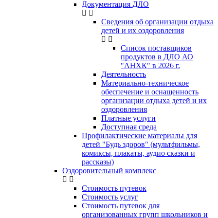
Документация ДЛО
Сведения об организации отдыха
детей и их оздоровления
Список поставщиков
продуктов в ДЛО АО
"АНХК" в 2026 г.
Деятельность
Материально-техническое
обеспечение и оснащенность
организации отдыха детей и их
оздоровления
Платные услуги
Доступная среда
Профилактические материалы для
детей "Будь здоров" (мультфильмы,
комиксы, плакаты, аудио сказки и
рассказы)
Оздоровительный комплекс
Стоимость путевок
Стоимость услуг
Стоимость путевок для
организованных групп школьников и