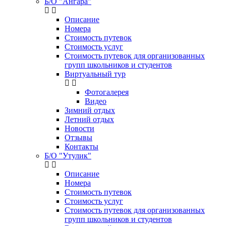
Б/О "Ангара"
Описание
Номера
Стоимость путевок
Стоимость услуг
Стоимость путевок для организованных
групп школьников и студентов
Виртуальный тур
Фотогалерея
Видео
Зимний отдых
Летний отдых
Новости
Отзывы
Контакты
Б/О "Утулик"
Описание
Номера
Стоимость путевок
Стоимость услуг
Стоимость путевок для организованных
групп школьников и студентов