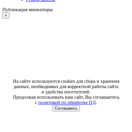
Публикация миниатюры
×
На сайте используются cookies для сбора и хранения
данных, необходимых для корректной работы сайта
и удобства посетителей.
Продолжая использовать наш сайт, Вы соглашаетесь
с
политикой по обработке ПД
.
Соглашаюсь