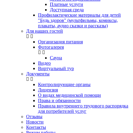
Платные услуги
Доступная среда
Профилактические материалы для детей
"Будь здоров" (мультфильмы, комиксы,
плакаты, аудио сказки и рассказы)
Для наших гостей
Организация питания
Фотогалерея
Сауна
Видео
Виртуальный тур
Документы
Контролирующие органы
Лицензия
О видах медицинской помощи
Права и обязанности
Правила внутреннего трудового распорядка
для потребителей услуг
Отзывы
Новости
Контакты
Режим работы