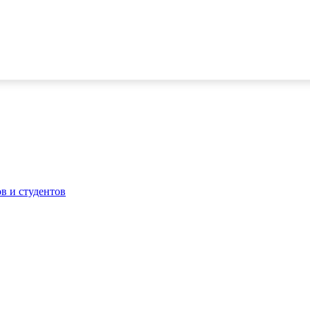
в и студентов