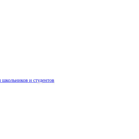
 школьников и студентов