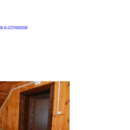
в и студентов