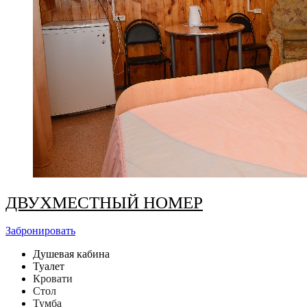
ДВУХМЕСТНЫЙ НОМЕР
Забронировать
Душевая кабина
Туалет
Кровати
Стол
Тумба