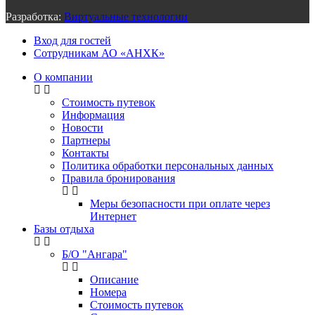
Разработка:
Виртуальные технологии
Вход для гостей
Сотрудникам АО «АНХК»
О компании
Стоимость путевок
Информация
Новости
Партнеры
Контакты
Политика обработки персональных данных
Правила бронирования
Меры безопасности при оплате через
Интернет
Базы отдыха
Б/О "Ангара"
Описание
Номера
Стоимость путевок