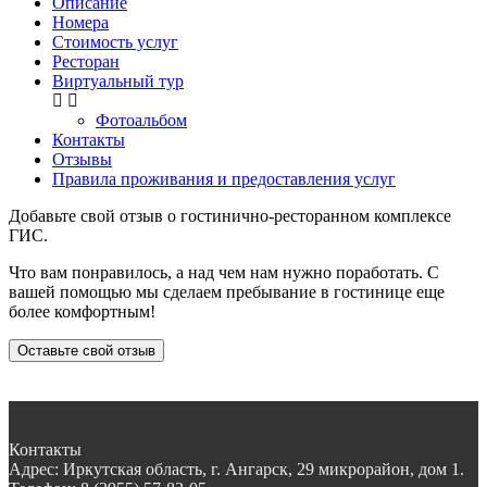
Описание
Номера
Стоимость услуг
Ресторан
Виртуальный тур
Фотоальбом
Контакты
Отзывы
Правила проживания и предоставления услуг
Добавьте свой отзыв о гостинично-ресторанном комплексе
ГИС.
Что вам понравилось, а над чем нам нужно поработать. С
вашей помощью мы сделаем пребывание в гостинице еще
более комфортным!
Оставьте свой отзыв
Контакты
Адрес:
Иркутская область, г. Ангарск, 29 микрорайон, дом 1.