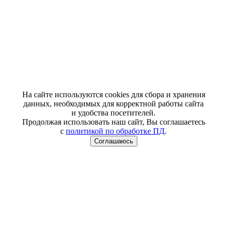
На сайте используются cookies для сбора и хранения
данных, необходимых для корректной работы сайта
и удобства посетителей.
Продолжая использовать наш сайт, Вы соглашаетесь
с
политикой по обработке ПД
.
Соглашаюсь