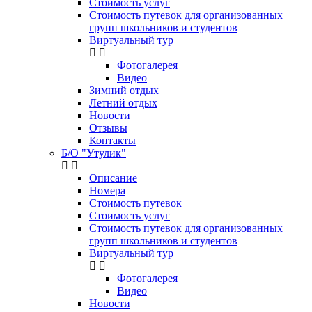
Стоимость услуг
Стоимость путевок для организованных
групп школьников и студентов
Виртуальный тур
Фотогалерея
Видео
Зимний отдых
Летний отдых
Новости
Отзывы
Контакты
Б/О "Утулик"
Описание
Номера
Стоимость путевок
Стоимость услуг
Стоимость путевок для организованных
групп школьников и студентов
Виртуальный тур
Фотогалерея
Видео
Новости