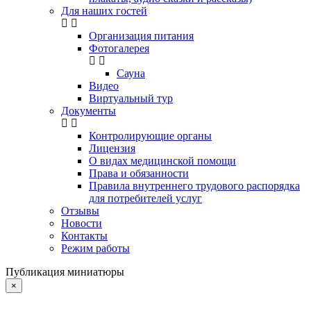
Для наших гостей
Организация питания
Фотогалерея
Сауна
Видео
Виртуальный тур
Документы
Контролирующие органы
Лицензия
О видах медицинской помощи
Права и обязанности
Правила внутреннего трудового распорядка
для потребителей услуг
Отзывы
Новости
Контакты
Режим работы
Публикация миниатюры
×