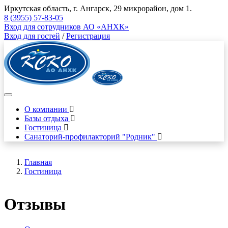
Иркутская область, г. Ангарск, 29 микрорайон, дом 1.
8 (3955) 57-83-05
Вход для сотрудников АО «АНХК»
Вход для гостей
/
Регистрация
О компании
Базы отдыха
Гостиница
Санаторий-профилакторий "Родник"
Главная
Гостиница
Отзывы