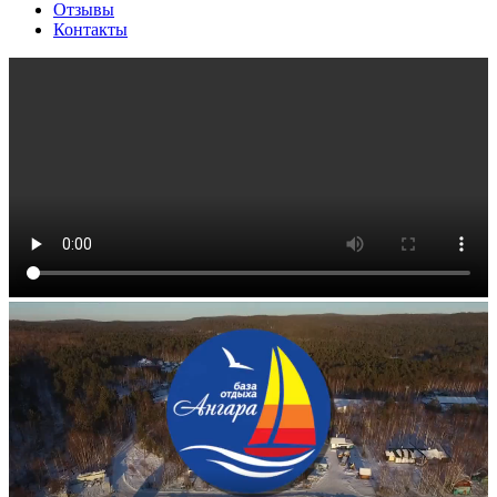
Отзывы
Контакты