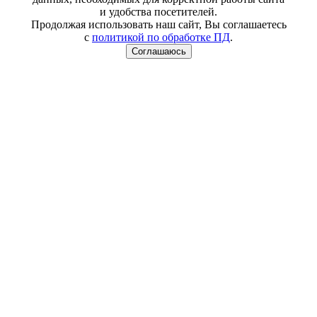
и удобства посетителей.
Продолжая использовать наш сайт, Вы соглашаетесь
с
политикой по обработке ПД
.
Соглашаюсь