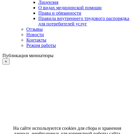
Лицензия
О видах медицинской помощи
Права и обязанности
Правила внутреннего трудового распорядка
для потребителей услуг
Отзывы
Новости
Контакты
Режим работы
Публикация миниатюры
×
На сайте используются cookies для сбора и хранения
данных, необходимых для корректной работы сайта