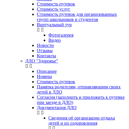
Стоимость путевок
Стоимость услуг
Стоимость путевок для организованных
групп школьников и студентов
Виртуальный тур
Фотогалерея
Видео
Новости
Отзывы
Контакты
ДЛО "Здоровье"
Описание
Номера
Стоимость путевок
Памятка родителям, отправляющим своих
детей в ДЛО
Согласия (заполнить и приложить к путевке
при заезде в ДЛО)
Документация ДЛО
Сведения об организации отдыха
детей и их оздоровления