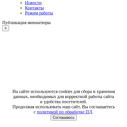
Новости
Контакты
Режим работы
Публикация миниатюры
×
На сайте используются cookies для сбора и хранения
данных, необходимых для корректной работы сайта
и удобства посетителей.
Продолжая использовать наш сайт, Вы соглашаетесь
с
политикой по обработке ПД
.
Соглашаюсь