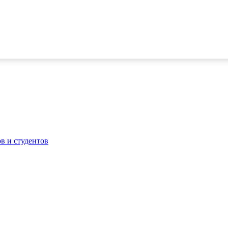
в и студентов