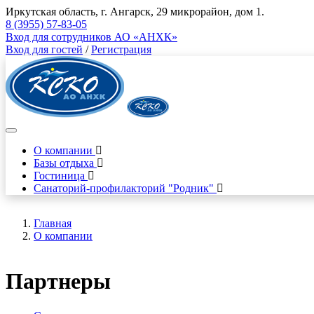
Иркутская область, г. Ангарск, 29 микрорайон, дом 1.
8 (3955) 57-83-05
Вход для сотрудников АО «АНХК»
Вход для гостей
/
Регистрация
О компании
Базы отдыха
Гостиница
Санаторий-профилакторий "Родник"
Главная
О компании
Партнеры