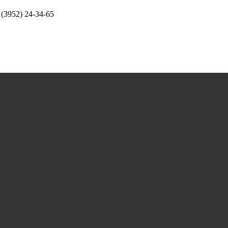
 (3952) 24-34-65