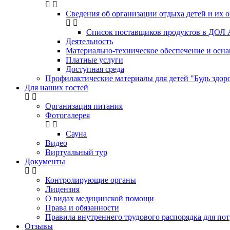
Сведения об организации отдыха детей и их 
Список поставщиков продуктов в ДОЛ 
Деятельность
Материально-техническое обеспечение и осна
Платные услуги
Доступная среда
Профилактические материалы для детей "Будь здоро
Для наших гостей
Организация питания
Фотогалерея
Сауна
Видео
Виртуальный тур
Документы
Контролирующие органы
Лицензия
О видах медицинской помощи
Права и обязанности
Правила внутреннего трудового распорядка для пот
Отзывы