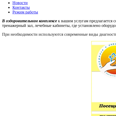
Новости
Контакты
Режим работы
В оздоровительном комплексе
к вашим услугам предлагается с
тренажерный зал, лечебные кабинеты, где установлено оборудо
При необходимости используются современные виды диагности