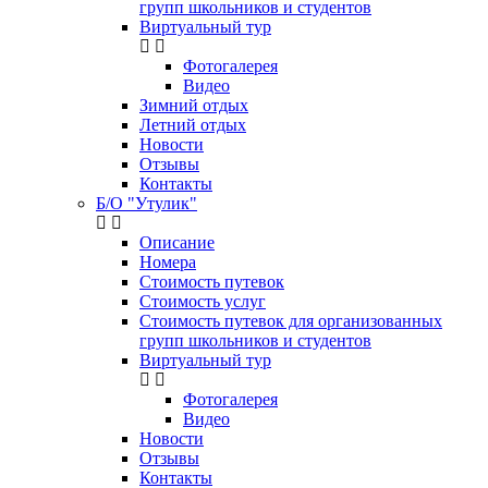
групп школьников и студентов
Виртуальный тур
Фотогалерея
Видео
Зимний отдых
Летний отдых
Новости
Отзывы
Контакты
Б/О "Утулик"
Описание
Номера
Стоимость путевок
Стоимость услуг
Стоимость путевок для организованных
групп школьников и студентов
Виртуальный тур
Фотогалерея
Видео
Новости
Отзывы
Контакты