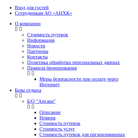
Вход для гостей
Сотрудникам АО «АНХК»
О компании
Стоимость путевок
Информация
Новости
Партнеры
Контакты
Политика обработки персональных данных
Правила бронирования
Меры безопасности при оплате через
Интернет
Базы отдыха
Б/О "Ангара"
Описание
Номера
Стоимость путевок
Стоимость услуг
Стоимость путевок для организованных