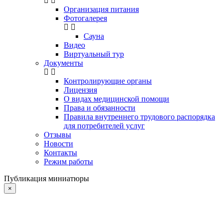
Организация питания
Фотогалерея
Сауна
Видео
Виртуальный тур
Документы
Контролирующие органы
Лицензия
О видах медицинской помощи
Права и обязанности
Правила внутреннего трудового распорядка
для потребителей услуг
Отзывы
Новости
Контакты
Режим работы
Публикация миниатюры
×