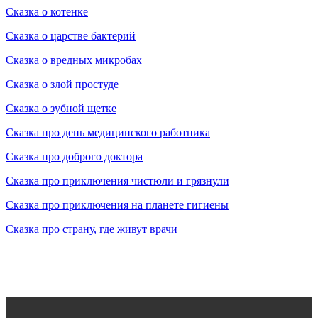
Сказка о котенке
Сказка о царстве бактерий
Сказка о вредных микробах
Сказка о злой простуде
Сказка о зубной щетке
Сказка про день медицинского работника
Сказка про доброго доктора
Сказка про приключения чистюли и грязнули
Сказка про приключения на планете гигиены
Сказка про страну, где живут врачи