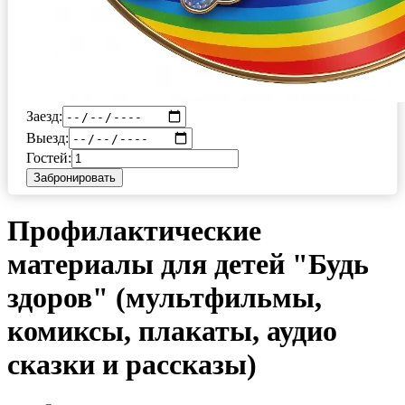
Заезд:
Выезд:
Гостей:
Забронировать
Профилактические
материалы для детей "Будь
здоров" (мультфильмы,
комиксы, плакаты, аудио
сказки и рассказы)