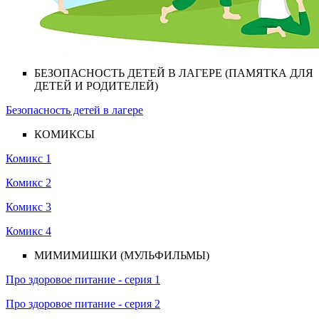
БЕЗОПАСНОСТЬ ДЕТЕЙ В ЛАГЕРЕ (ПАМЯТКА ДЛЯ
ДЕТЕЙ И РОДИТЕЛЕЙ)
Безопасность детей в лагере
КОМИКСЫ
Комикс 1
Комикс 2
Комикс 3
Комикс 4
МИМИМИШКИ (МУЛЬФИЛЬМЫ)
Про здоровое питание - серия 1
Про здоровое питание - серия 2