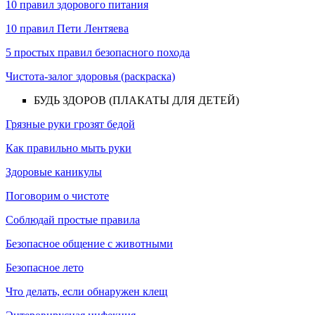
10 правил здорового питания
10 правил Пети Лентяева
5 простых правил безопасного похода
Чистота-залог здоровья (раскраска)
БУДЬ ЗДОРОВ (ПЛАКАТЫ ДЛЯ ДЕТЕЙ)
Грязные руки грозят бедой
Как правильно мыть руки
Здоровые каникулы
Поговорим о чистоте
Соблюдай простые правила
Безопасное общение с животными
Безопасное лето
Что делать, если обнаружен клещ