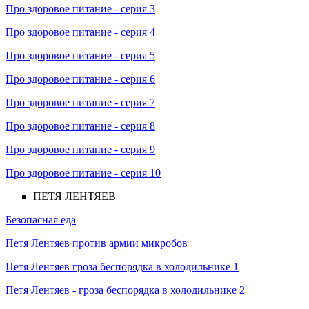
Про здоровое питание - серия 3
Про здоровое питание - серия 4
Про здоровое питание - серия 5
Про здоровое питание - серия 6
Про здоровое питание - серия 7
Про здоровое питание - серия 8
Про здоровое питание - серия 9
Про здоровое питание - серия 10
ПЕТЯ ЛЕНТЯЕВ
Безопасная еда
Петя Лентяев против армии микробов
Петя Лентяев гроза беспорядка в холодильнике 1
Петя Лентяев - гроза беспорядка в холодильнике 2