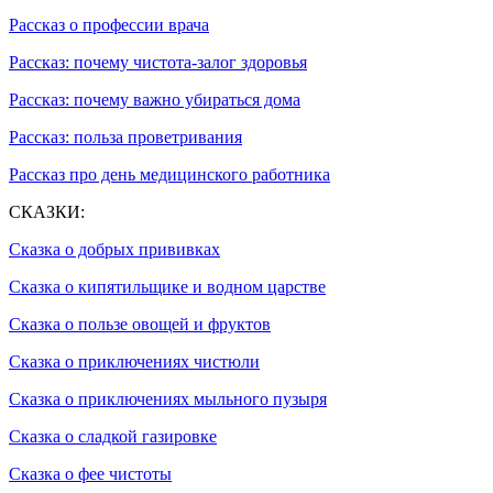
Рассказ о профессии врача
Рассказ: почему чистота-залог здоровья
Рассказ: почему важно убираться дома
Рассказ: польза проветривания
Рассказ про день медицинского работника
СКАЗКИ:
Сказка о добрых прививках
Сказка о кипятильщике и водном царстве
Сказка о пользе овощей и фруктов
Сказка о приключениях чистюли
Сказка о приключениях мыльного пузыря
Сказка о сладкой газировке
Сказка о фее чистоты