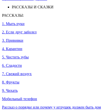
РАССКАЗЫ И СКАЗКИ
РАССКАЗЫ:
1. Мыть руки
2. Если друг заболел
3. Прививки
4. Карантин
5. Чистить зубы
6. Сладости
7. Свежий воздух
8. Фрукты
9. Чихать
Мобильный телефон
Рассказ о порядке или почему у игрушек должен быть дом