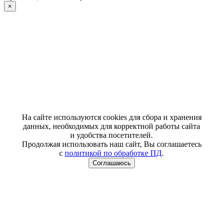
×
На сайте используются cookies для сбора и хранения
данных, необходимых для корректной работы сайта
и удобства посетителей.
Продолжая использовать наш сайт, Вы соглашаетесь
с
политикой по обработке ПД
.
Соглашаюсь