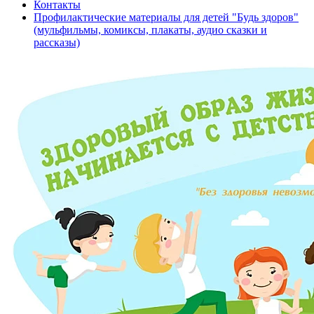
Контакты
Профилактические материалы для детей "Будь здоров"
(мульфильмы, комиксы, плакаты, аудио сказки и
рассказы)