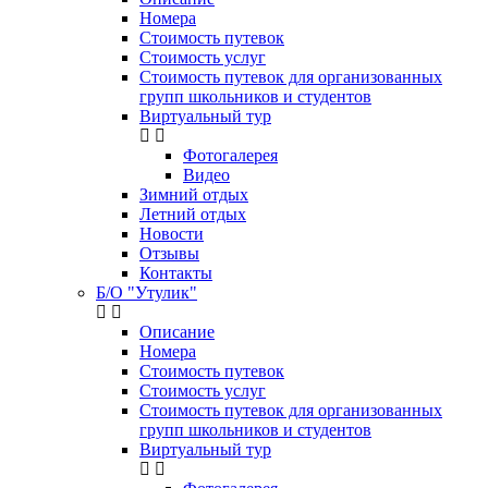
Номера
Стоимость путевок
Стоимость услуг
Стоимость путевок для организованных
групп школьников и студентов
Виртуальный тур
Фотогалерея
Видео
Зимний отдых
Летний отдых
Новости
Отзывы
Контакты
Б/О "Утулик"
Описание
Номера
Стоимость путевок
Стоимость услуг
Стоимость путевок для организованных
групп школьников и студентов
Виртуальный тур