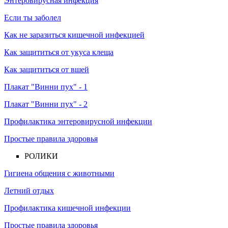
Энтеровирусная инфекция
Если ты заболел
Как не заразиться кишечной инфекцией
Как защититься от укуса клеща
Как защититься от вшей
Плакат "Винни пух" - 1
Плакат "Винни пух" - 2
Профилактика энтеровирусной инфекции
Простые правила здоровья
РОЛИКИ
Гигиена общения с животными
Летний отдых
Профилактика кишечной инфекции
Простые правила здоровья