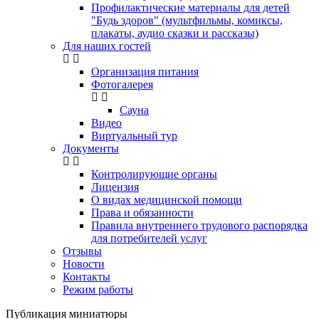
Профилактические материалы для детей
"Будь здоров" (мультфильмы, комиксы,
плакаты, аудио сказки и рассказы)
Для наших гостей
Организация питания
Фотогалерея
Сауна
Видео
Виртуальный тур
Документы
Контролирующие органы
Лицензия
О видах медицинской помощи
Права и обязанности
Правила внутреннего трудового распорядка
для потребителей услуг
Отзывы
Новости
Контакты
Режим работы
Публикация миниатюры