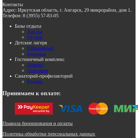
Контакты
Адрес:
Иркутская область, г. Ангарск, 29 микрорайон, дом 1.
Телефон:
8 (3955) 57-83-05
Базы отдыха
Ангара
Утулик
Детские лагеря
Юбилейный
Здоровье
Гостиничный комплекс
Номера
Описание
Санаторий-профилакторий
Родник
Принимаем к оплате:
Правила бронирования и оплаты
Политика обработки персональных данных