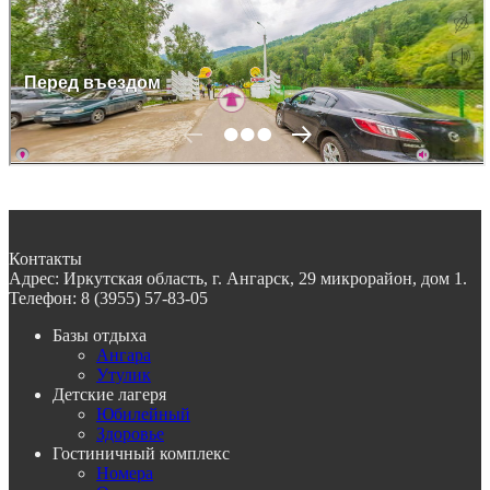
Контакты
Адрес:
Иркутская область, г. Ангарск, 29 микрорайон, дом 1.
Телефон:
8 (3955) 57-83-05
Базы отдыха
Ангара
Утулик
Детские лагеря
Юбилейный
Здоровье
Гостиничный комплекс
Номера