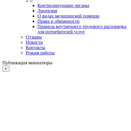
Контролирующие органы
Лицензия
О видах медицинской помощи
Права и обязанности
Правила внутреннего трудового распорядка
для потребителей услуг
Отзывы
Новости
Контакты
Режим работы
Публикация миниатюры
×