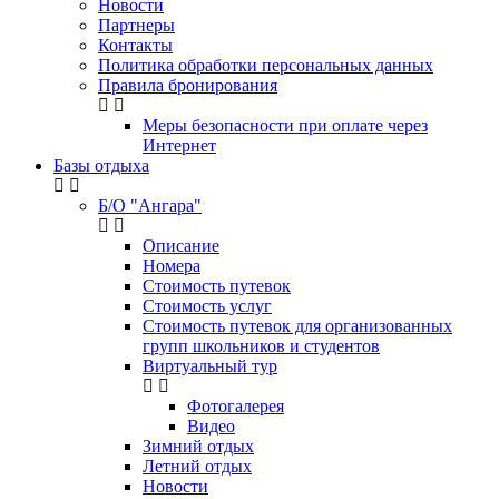
Новости
Партнеры
Контакты
Политика обработки персональных данных
Правила бронирования
Меры безопасности при оплате через
Интернет
Базы отдыха
Б/О "Ангара"
Описание
Номера
Стоимость путевок
Стоимость услуг
Стоимость путевок для организованных
групп школьников и студентов
Виртуальный тур
Фотогалерея
Видео
Зимний отдых
Летний отдых
Новости