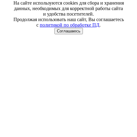
На сайте используются cookies для сбора и хранения
данных, необходимых для корректной работы сайта
и удобства посетителей.
Продолжая использовать наш сайт, Вы соглашаетесь
с
политикой по обработке ПД
.
Соглашаюсь