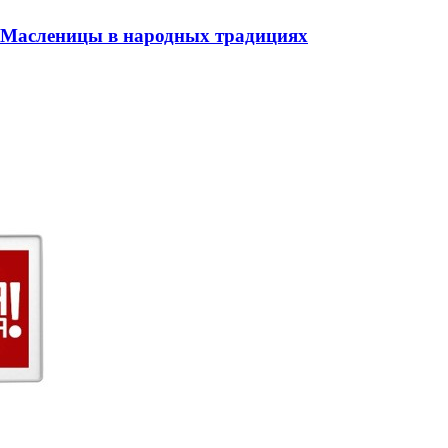
 Масленицы в народных традициях