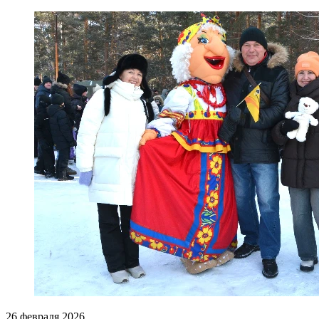
26 февраля 2026