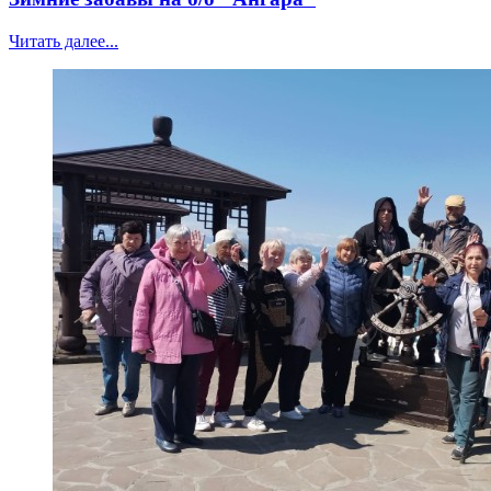
Читать далее...