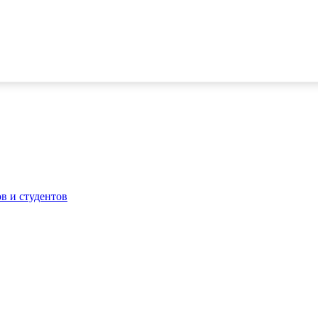
в и студентов