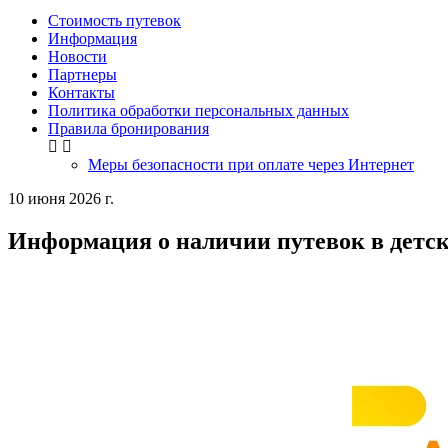
Стоимость путевок
Информация
Новости
Партнеры
Контакты
Политика обработки персональных данных
Правила бронирования
Меры безопасности при оплате через Интернет
10 июня 2026 г.
Информация о наличии путевок в детс