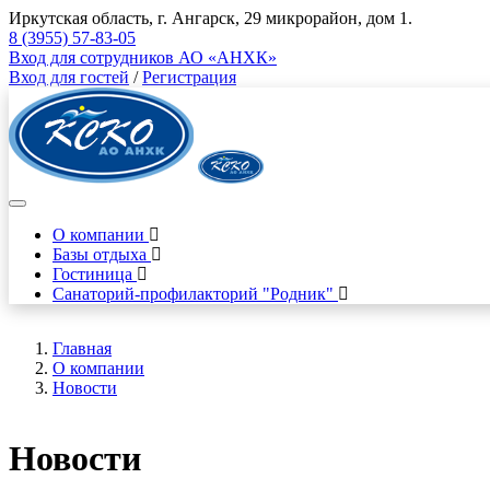
Иркутская область, г. Ангарск, 29 микрорайон, дом 1.
8 (3955) 57-83-05
Вход для сотрудников АО «АНХК»
Вход для гостей
/
Регистрация
О компании
Базы отдыха
Гостиница
Санаторий-профилакторий "Родник"
Главная
О компании
Новости
Новости