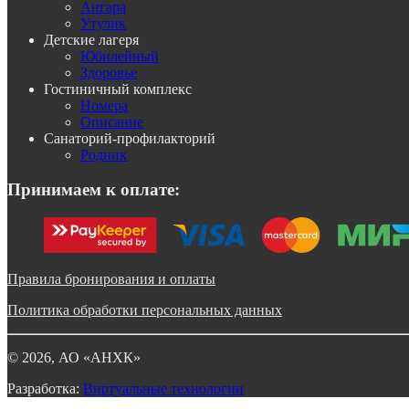
Ангара
Утулик
Детские лагеря
Юбилейный
Здоровье
Гостиничный комплекс
Номера
Описание
Санаторий-профилакторий
Родник
Принимаем к оплате:
Правила бронирования и оплаты
Политика обработки персональных данных
©
2026
, АО «АНХК»
Разработка:
Виртуальные технологии