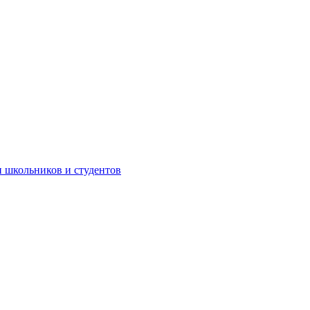
 школьников и студентов