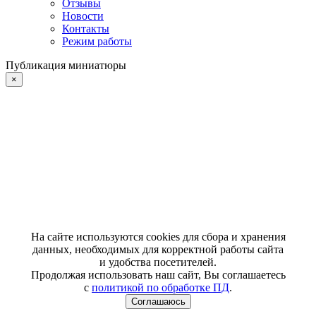
Отзывы
Новости
Контакты
Режим работы
Публикация миниатюры
×
На сайте используются cookies для сбора и хранения
данных, необходимых для корректной работы сайта
и удобства посетителей.
Продолжая использовать наш сайт, Вы соглашаетесь
с
политикой по обработке ПД
.
Соглашаюсь