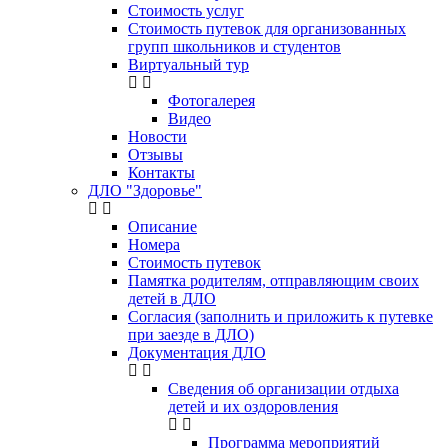
Стоимость услуг
Стоимость путевок для организованных
групп школьников и студентов
Виртуальный тур
Фотогалерея
Видео
Новости
Отзывы
Контакты
ДЛО "Здоровье"
Описание
Номера
Стоимость путевок
Памятка родителям, отправляющим своих
детей в ДЛО
Согласия (заполнить и приложить к путевке
при заезде в ДЛО)
Документация ДЛО
Сведения об организации отдыха
детей и их оздоровления
Программа мероприятий