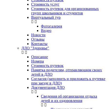
Стоимость услуг
Стоимость путевок для организованных
групп школьников и студентов
Виртуальный тур
Фотогалерея
Видео
Новости
Отзывы
Контакты
ДЛО "Здоровье"
Описание
Номера
Стоимость путевок
Памятка родителям, отправляющим своих
детей в ДЛО
Согласия (заполнить и приложить к путевке
при заезде в ДЛО)
Документация ДЛО
Сведения об организации отдыха
детей и их оздоровления