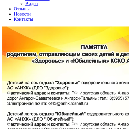
Видео
Отзывы
Новости
Контакты