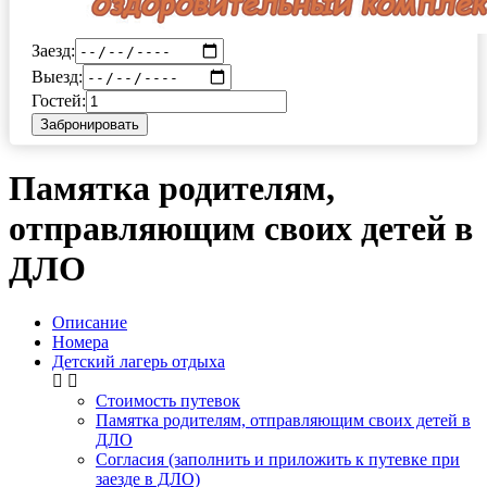
Заезд:
Выезд:
Гостей:
Забронировать
Памятка родителям,
отправляющим своих детей в
ДЛО
Описание
Номера
Детский лагерь отдыха
Стоимость путевок
Памятка родителям, отправляющим своих детей в
ДЛО
Согласия (заполнить и приложить к путевке при
заезде в ДЛО)