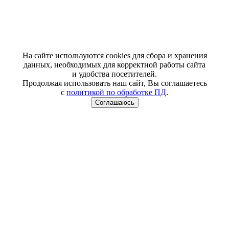
На сайте используются cookies для сбора и хранения
данных, необходимых для корректной работы сайта
и удобства посетителей.
Продолжая использовать наш сайт, Вы соглашаетесь
с
политикой по обработке ПД
.
Соглашаюсь