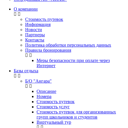
О компании
Стоимость путевок
Информация
Новости
Партнеры
Контакты
Политика обработки персональных данных
Правила бронирования
Меры безопасности при оплате через
Интернет
Базы отдыха
Б/О "Ангара"
Описание
Номера
Стоимость путевок
Стоимость услуг
Стоимость путевок для организованных
групп школьников и студентов
Виртуальный тур