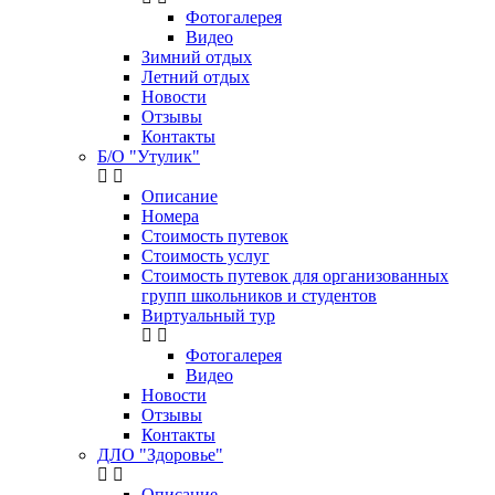
Фотогалерея
Видео
Зимний отдых
Летний отдых
Новости
Отзывы
Контакты
Б/О "Утулик"
Описание
Номера
Стоимость путевок
Стоимость услуг
Стоимость путевок для организованных
групп школьников и студентов
Виртуальный тур
Фотогалерея
Видео
Новости
Отзывы
Контакты
ДЛО "Здоровье"
Описание