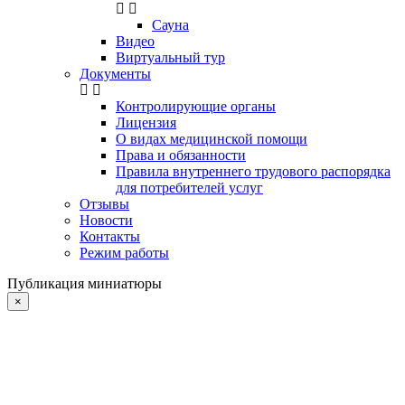
Сауна
Видео
Виртуальный тур
Документы
Контролирующие органы
Лицензия
О видах медицинской помощи
Права и обязанности
Правила внутреннего трудового распорядка
для потребителей услуг
Отзывы
Новости
Контакты
Режим работы
Публикация миниатюры
×