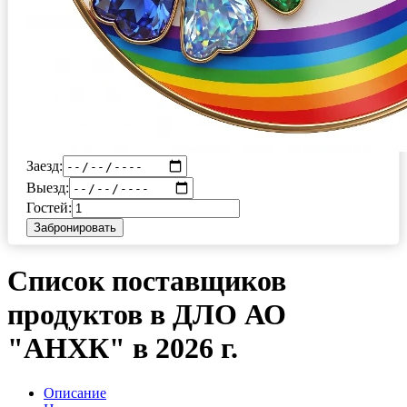
Заезд:
Выезд:
Гостей:
Забронировать
Список поставщиков
продуктов в ДЛО АО
"АНХК" в 2026 г.
Описание