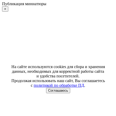
Публикация миниатюры
×
На сайте используются cookies для сбора и хранения
данных, необходимых для корректной работы сайта
и удобства посетителей.
Продолжая использовать наш сайт, Вы соглашаетесь
с
политикой по обработке ПД
.
Соглашаюсь