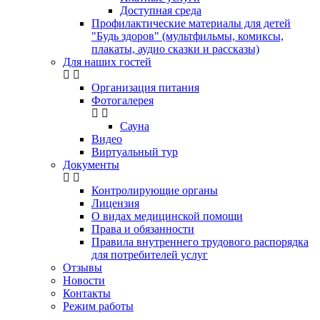
Доступная среда
Профилактические материалы для детей
"Будь здоров" (мультфильмы, комиксы,
плакаты, аудио сказки и рассказы)
Для наших гостей
Организация питания
Фотогалерея
Сауна
Видео
Виртуальный тур
Документы
Контролирующие органы
Лицензия
О видах медицинской помощи
Права и обязанности
Правила внутреннего трудового распорядка
для потребителей услуг
Отзывы
Новости
Контакты
Режим работы