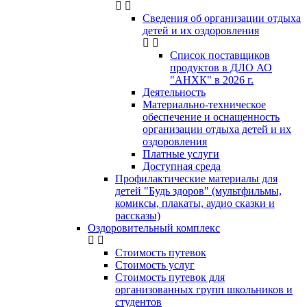
Сведения об организации отдыха
детей и их оздоровления
Список поставщиков
продуктов в ДЛО АО
"АНХК" в 2026 г.
Деятельность
Материально-техническое
обеспечение и оснащенность
организации отдыха детей и их
оздоровления
Платные услуги
Доступная среда
Профилактические материалы для
детей "Будь здоров" (мультфильмы,
комиксы, плакаты, аудио сказки и
рассказы)
Оздоровительный комплекс
Стоимость путевок
Стоимость услуг
Стоимость путевок для
организованных групп школьников и
студентов