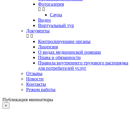
Фотогалерея
Сауна
Видео
Виртуальный тур
Документы
Контролирующие органы
Лицензия
О видах медицинской помощи
Права и обязанности
Правила внутреннего трудового распорядка
для потребителей услуг
Отзывы
Новости
Контакты
Режим работы
Публикация миниатюры
×