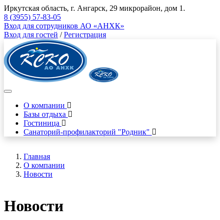
Иркутская область, г. Ангарск, 29 микрорайон, дом 1.
8 (3955) 57-83-05
Вход для сотрудников АО «АНХК»
Вход для гостей
/
Регистрация
О компании
Базы отдыха
Гостиница
Санаторий-профилакторий "Родник"
Главная
О компании
Новости
Новости