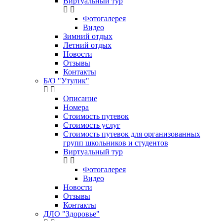
Виртуальный тур
Фотогалерея
Видео
Зимний отдых
Летний отдых
Новости
Отзывы
Контакты
Б/О "Утулик"
Описание
Номера
Стоимость путевок
Стоимость услуг
Стоимость путевок для организованных
групп школьников и студентов
Виртуальный тур
Фотогалерея
Видео
Новости
Отзывы
Контакты
ДЛО "Здоровье"