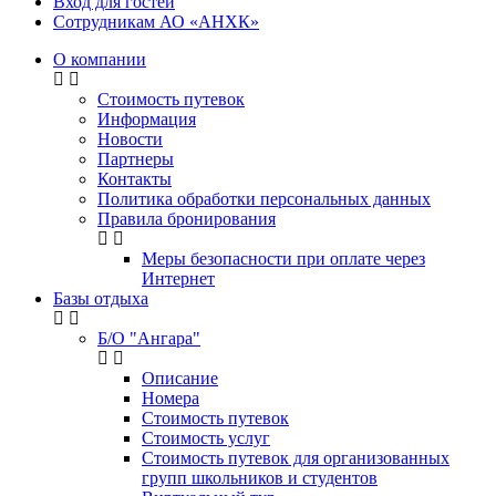
Вход для гостей
Сотрудникам АО «АНХК»
О компании
Стоимость путевок
Информация
Новости
Партнеры
Контакты
Политика обработки персональных данных
Правила бронирования
Меры безопасности при оплате через
Интернет
Базы отдыха
Б/О "Ангара"
Описание
Номера
Стоимость путевок
Стоимость услуг
Стоимость путевок для организованных
групп школьников и студентов