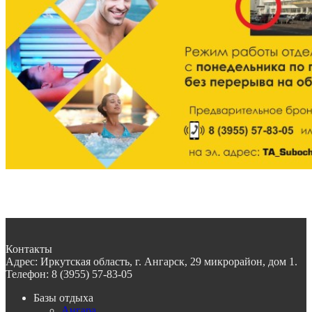
Контакты
Адрес:
Иркутская область, г. Ангарск, 29 микрорайон, дом 1.
Телефон:
8 (3955) 57-83-05
Базы отдыха
Ангара