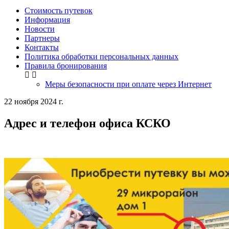
Стоимость путевок
Информация
Новости
Партнеры
Контакты
Политика обработки персональных данных
Правила бронирования
Меры безопасности при оплате через Интернет
22 ноября 2024 г.
Адрес и телефон офиса КСКО