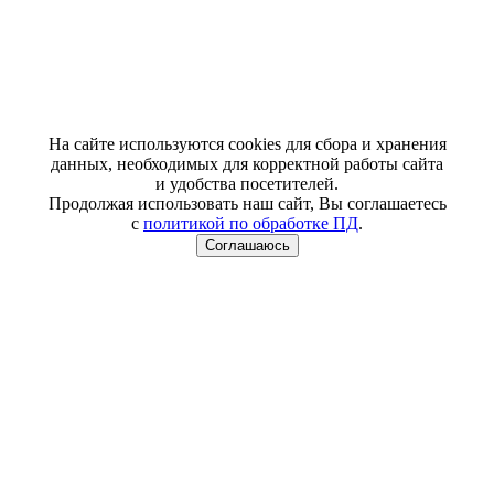
На сайте используются cookies для сбора и хранения
данных, необходимых для корректной работы сайта
и удобства посетителей.
Продолжая использовать наш сайт, Вы соглашаетесь
с
политикой по обработке ПД
.
Соглашаюсь