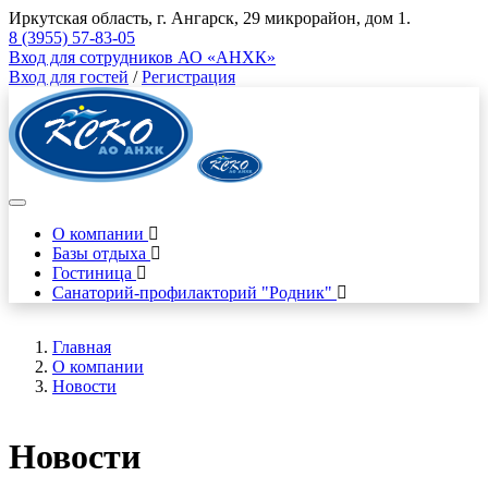
Иркутская область, г. Ангарск, 29 микрорайон, дом 1.
8 (3955) 57-83-05
Вход для сотрудников АО «АНХК»
Вход для гостей
/
Регистрация
О компании
Базы отдыха
Гостиница
Санаторий-профилакторий "Родник"
Главная
О компании
Новости
Новости