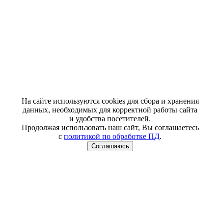
На сайте используются cookies для сбора и хранения
данных, необходимых для корректной работы сайта
и удобства посетителей.
Продолжая использовать наш сайт, Вы соглашаетесь
с
политикой по обработке ПД
.
Соглашаюсь