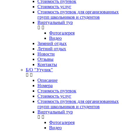
Стоимость путевок
Стоимость услуг
Стоимость путевок для организованных
групп школьников и студентов
Виртуальный тур
Фотогалерея
Видео
Зимний отдых
Летний отдых
Новости
Отзывы
Контакты
Б/О "Утулик"
Описание
Номера
Стоимость путевок
Стоимость услуг
Стоимость путевок для организованных
групп школьников и студентов
Виртуальный тур
Фотогалерея
Видео