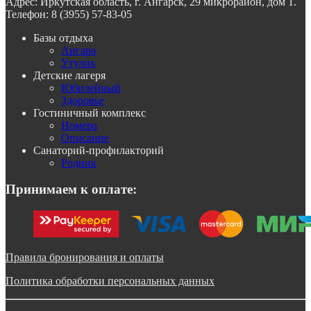
Адрес:
Иркутская область, г. Ангарск, 29 микрорайон, дом 1.
Телефон:
8 (3955) 57-83-05
Базы отдыха
Ангара
Утулик
Детские лагеря
Юбилейный
Здоровье
Гостиничный комплекс
Номера
Описание
Санаторий-профилакторий
Родник
Принимаем к оплате:
Правила бронирования и оплаты
Политика обработки персональных данных