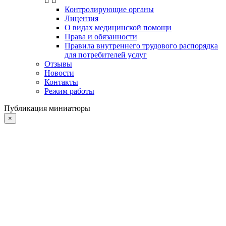
Контролирующие органы
Лицензия
О видах медицинской помощи
Права и обязанности
Правила внутреннего трудового распорядка
для потребителей услуг
Отзывы
Новости
Контакты
Режим работы
Публикация миниатюры
×