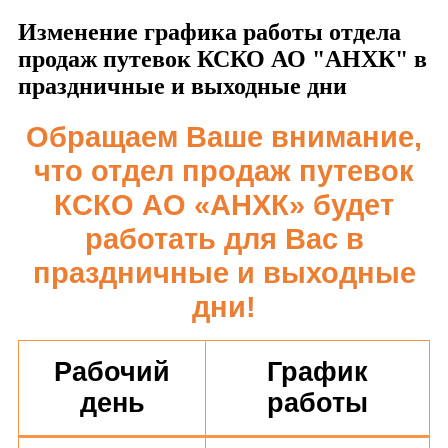
Изменение графика работы отдела
продаж путевок КСКО АО "АНХК" в
праздничные и выходные дни
Обращаем Ваше внимание,
что отдел продаж путевок
КСКО АО «АНХК»
будет
работать для Вас в
праздничные и выходные
дни!
Рабочий
График
день
работы