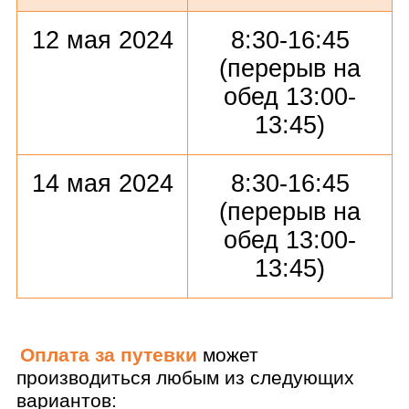
12 мая 2024
8:30-16:45
(перерыв на
обед 13:00-
13:45)
14 мая 2024
8:30-16:45
(перерыв на
обед 13:00-
13:45)
Оплата за путевки
может
производиться любым из следующих
вариантов: