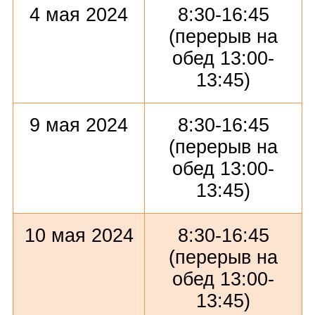
4 мая 2024
8:30-16:45
(перерыв на
обед 13:00-
13:45)
9 мая 2024
8:30-16:45
(перерыв на
обед 13:00-
13:45)
10 мая 2024
8:30-16:45
(перерыв на
обед 13:00-
13:45)