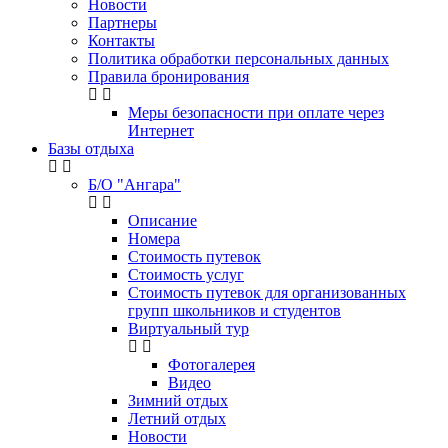
Новости
Партнеры
Контакты
Политика обработки персональных данных
Правила бронирования
Меры безопасности при оплате через
Интернет
Базы отдыха
Б/О "Ангара"
Описание
Номера
Стоимость путевок
Стоимость услуг
Стоимость путевок для организованных
групп школьников и студентов
Виртуальный тур
Фотогалерея
Видео
Зимний отдых
Летний отдых
Новости