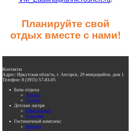
Планируйте свой
отдых вместе с нами!
Контакты
Адрес:
Иркутская область, г. Ангарск, 29 микрорайон, дом 1.
Телефон:
8 (3955) 57-83-05
Базы отдыха
Ангара
Утулик
Детские лагеря
Юбилейный
Здоровье
Гостиничный комплекс
Номера