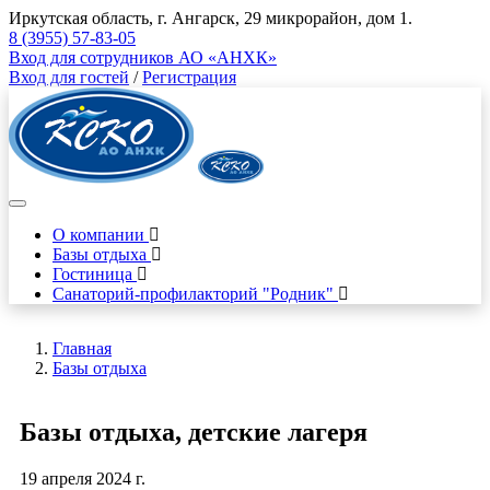
Иркутская область, г. Ангарск, 29 микрорайон, дом 1.
8 (3955) 57-83-05
Вход для сотрудников АО «АНХК»
Вход для гостей
/
Регистрация
О компании
Базы отдыха
Гостиница
Санаторий-профилакторий "Родник"
Главная
Базы отдыха
Базы отдыха, детские лагеря
19 апреля 2024 г.