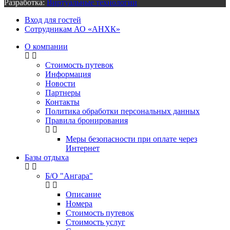
Разработка:
Виртуальные технологии
Вход для гостей
Сотрудникам АО «АНХК»
О компании
Стоимость путевок
Информация
Новости
Партнеры
Контакты
Политика обработки персональных данных
Правила бронирования
Меры безопасности при оплате через
Интернет
Базы отдыха
Б/О "Ангара"
Описание
Номера
Стоимость путевок
Стоимость услуг