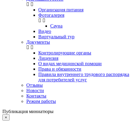
Организация питания
Фотогалерея
Сауна
Видео
Виртуальный тур
Документы
Контролирующие органы
Лицензия
О видах медицинской помощи
Права и обязанности
Правила внутреннего трудового распорядка
для потребителей услуг
Отзывы
Новости
Контакты
Режим работы
Публикация миниатюры
×