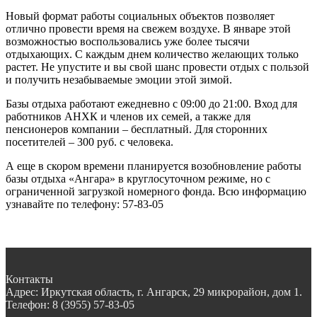
Новый формат работы социальных объектов позволяет
отлично провести время на свежем воздухе. В январе этой
возможностью воспользовались уже более тысячи
отдыхающих. С каждым днем количество желающих только
растет. Не упустите и вы свой шанс провести отдых с пользой
и получить незабываемые эмоции этой зимой.
Базы отдыха работают ежедневно с 09:00 до 21:00. Вход для
работников АНХК и членов их семей, а также для
пенсионеров компании – бесплатный. Для сторонних
посетителей – 300 руб. с человека.
А еще в скором времени планируется возобновление работы
базы отдыха «Ангара» в круглосуточном режиме, но с
ограниченной загрузкой номерного фонда. Всю информацию
узнавайте по телефону: 57-83-05
Контакты
Адрес:
Иркутская область, г. Ангарск, 29 микрорайон, дом 1.
Телефон:
8 (3955) 57-83-05