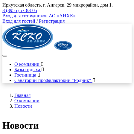
Иркутская область, г. Ангарск, 29 микрорайон, дом 1.
8 (3955) 57-83-05
Вход для сотрудников АО «АНХК»
Вход для гостей
/
Регистрация
О компании
Базы отдыха
Гостиница
Санаторий-профилакторий "Родник"
Главная
О компании
Новости
Новости