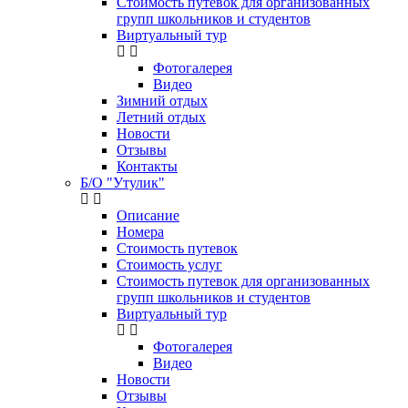
Стоимость путевок для организованных
групп школьников и студентов
Виртуальный тур
Фотогалерея
Видео
Зимний отдых
Летний отдых
Новости
Отзывы
Контакты
Б/О "Утулик"
Описание
Номера
Стоимость путевок
Стоимость услуг
Стоимость путевок для организованных
групп школьников и студентов
Виртуальный тур
Фотогалерея
Видео
Новости
Отзывы