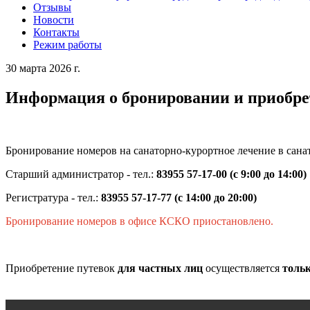
Отзывы
Новости
Контакты
Режим работы
30 марта 2026 г.
Информация о бронировании и приобрет
Бронирование номеров на санаторно-курортное лечение в сан
Старший администратор - тел.:
83955
57-17-00 (с 9:00 до 14:00)
Регистратура - тел.:
83955
57-17-77 (с 14:00 до 20:00)
Бронирование номеров в офисе КСКО приостановлено.
Приобретение путевок
для частных лиц
осуществляется
тольк