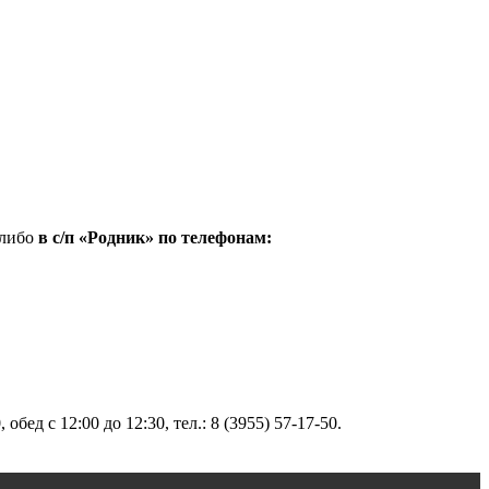
 либо
в с/п «Родник» по телефонам:
обед с 12:00 до 12:30, тел.: 8 (3955) 57-17-50.