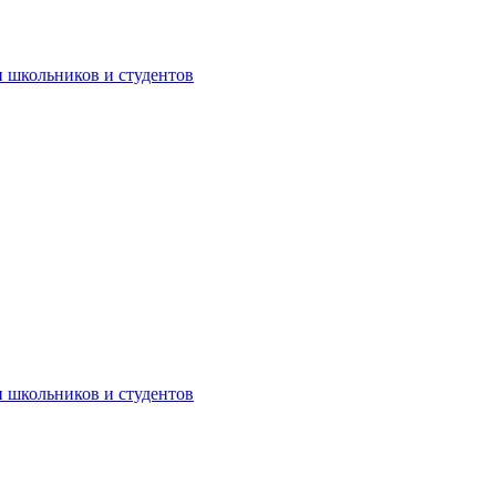
 школьников и студентов
 школьников и студентов