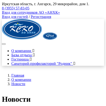
Иркутская область, г. Ангарск, 29 микрорайон, дом 1.
8 (3955) 57-83-05
Вход для сотрудников АО «АНХК»
Вход для гостей
/
Регистрация
О компании
Базы отдыха
Гостиница
Санаторий-профилакторий "Родник"
Главная
О компании
Новости
Новости