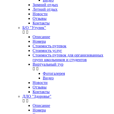
Видео
Зимний отдых
Летний отдых
Новости
Отзывы
Контакты
Б/О "Утулик"
Описание
Номера
Стоимость путевок
Стоимость услуг
Стоимость путевок для организованных
групп школьников и студентов
Виртуальный тур
Фотогалерея
Видео
Новости
Отзывы
Контакты
ДЛО "Здоровье"
Описание
Номера