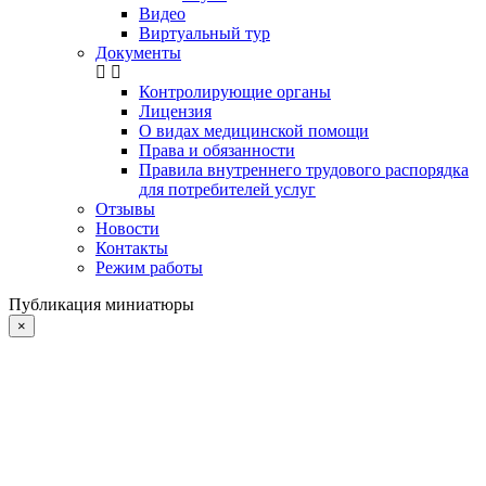
Видео
Виртуальный тур
Документы
Контролирующие органы
Лицензия
О видах медицинской помощи
Права и обязанности
Правила внутреннего трудового распорядка
для потребителей услуг
Отзывы
Новости
Контакты
Режим работы
Публикация миниатюры
×