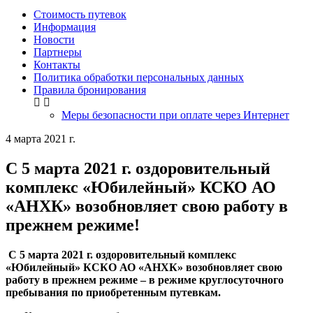
Стоимость путевок
Информация
Новости
Партнеры
Контакты
Политика обработки персональных данных
Правила бронирования
Меры безопасности при оплате через Интернет
4 марта 2021 г.
С 5 марта 2021 г. оздоровительный
комплекс «Юбилейный» КСКО АО
«АНХК» возобновляет свою работу в
прежнем режиме!
С 5 марта 2021 г. оздоровительный комплекс
«Юбилейный» КСКО АО «АНХК» возобновляет свою
работу в прежнем режиме – в режиме круглосуточного
пребывания по приобретенным путевкам.