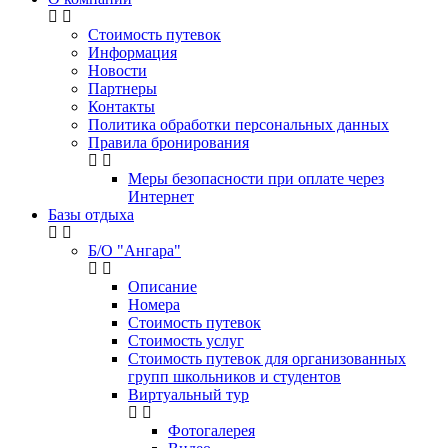
Стоимость путевок
Информация
Новости
Партнеры
Контакты
Политика обработки персональных данных
Правила бронирования
Меры безопасности при оплате через
Интернет
Базы отдыха
Б/О "Ангара"
Описание
Номера
Стоимость путевок
Стоимость услуг
Стоимость путевок для организованных
групп школьников и студентов
Виртуальный тур
Фотогалерея