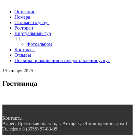
Описание
Номера
Стоимость услуг
Ресторан
Виртуальный тур
Фотоальбом
Контакты
Отзывы
Правила проживания и предоставления услуг
15 января 2025 г.
Гостиница
Контакты
Адрес:
Иркутская область, г. Ангарск, 29 микрорайон, дом 1.
Телефон:
8 (3955) 57-83-05