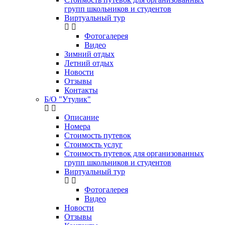
групп школьников и студентов
Виртуальный тур
Фотогалерея
Видео
Зимний отдых
Летний отдых
Новости
Отзывы
Контакты
Б/О "Утулик"
Описание
Номера
Стоимость путевок
Стоимость услуг
Стоимость путевок для организованных
групп школьников и студентов
Виртуальный тур
Фотогалерея
Видео
Новости
Отзывы