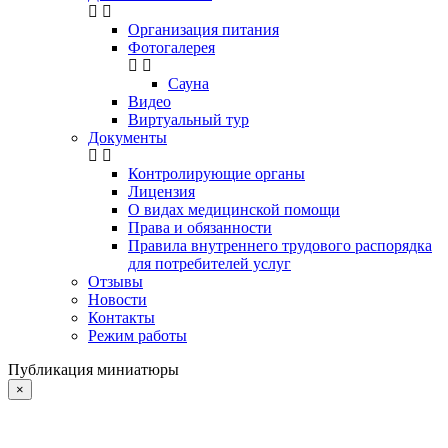
Организация питания
Фотогалерея
Сауна
Видео
Виртуальный тур
Документы
Контролирующие органы
Лицензия
О видах медицинской помощи
Права и обязанности
Правила внутреннего трудового распорядка
для потребителей услуг
Отзывы
Новости
Контакты
Режим работы
Публикация миниатюры
×