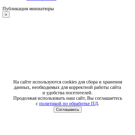
Публикация миниатюры
×
На сайте используются cookies для сбора и хранения
данных, необходимых для корректной работы сайта
и удобства посетителей.
Продолжая использовать наш сайт, Вы соглашаетесь
с
политикой по обработке ПД
.
Соглашаюсь