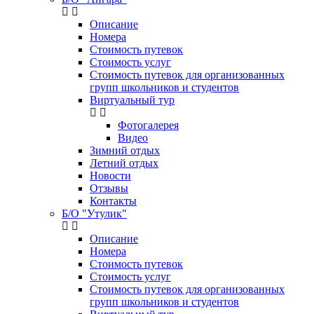
Описание
Номера
Стоимость путевок
Стоимость услуг
Стоимость путевок для организованных
групп школьников и студентов
Виртуальный тур
Фотогалерея
Видео
Зимний отдых
Летний отдых
Новости
Отзывы
Контакты
Б/О "Утулик"
Описание
Номера
Стоимость путевок
Стоимость услуг
Стоимость путевок для организованных
групп школьников и студентов