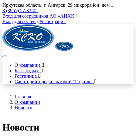
Иркутская область, г. Ангарск, 29 микрорайон, дом 1.
8 (3955) 57-83-05
Вход для сотрудников АО «АНХК»
Вход для гостей
/
Регистрация
О компании
Базы отдыха
Гостиница
Санаторий-профилакторий "Родник"
Главная
О компании
Новости
Новости