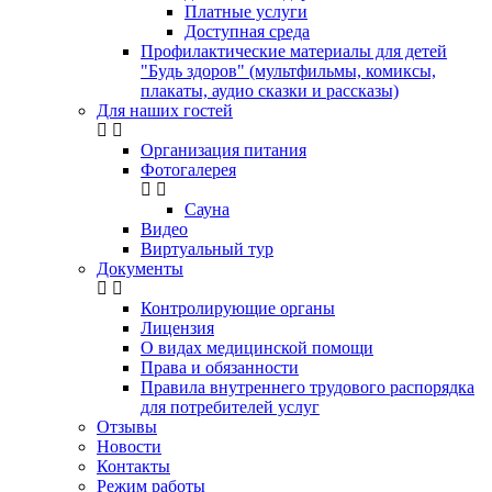
Платные услуги
Доступная среда
Профилактические материалы для детей
"Будь здоров" (мультфильмы, комиксы,
плакаты, аудио сказки и рассказы)
Для наших гостей
Организация питания
Фотогалерея
Сауна
Видео
Виртуальный тур
Документы
Контролирующие органы
Лицензия
О видах медицинской помощи
Права и обязанности
Правила внутреннего трудового распорядка
для потребителей услуг
Отзывы
Новости
Контакты
Режим работы