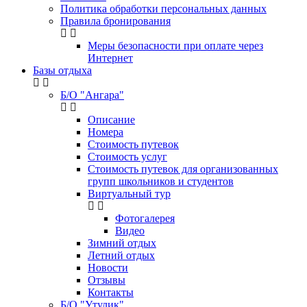
Политика обработки персональных данных
Правила бронирования
Меры безопасности при оплате через
Интернет
Базы отдыха
Б/О "Ангара"
Описание
Номера
Стоимость путевок
Стоимость услуг
Стоимость путевок для организованных
групп школьников и студентов
Виртуальный тур
Фотогалерея
Видео
Зимний отдых
Летний отдых
Новости
Отзывы
Контакты
Б/О "Утулик"