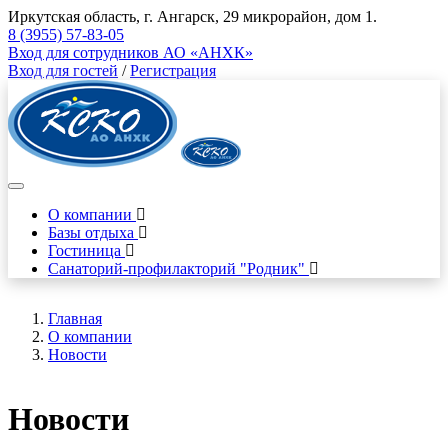
Иркутская область, г. Ангарск, 29 микрорайон, дом 1.
8 (3955) 57-83-05
Вход для сотрудников АО «АНХК»
Вход для гостей
/
Регистрация
О компании
Базы отдыха
Гостиница
Санаторий-профилакторий "Родник"
Главная
О компании
Новости
Новости