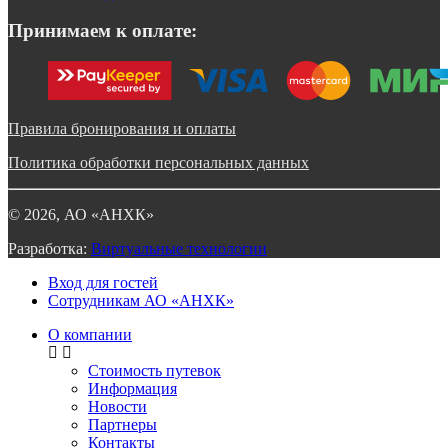
Принимаем к оплате:
Правила бронирования и оплаты
Политика обработки персональных данных
©
2026
, АО «АНХК»
Разработка:
Виртуальные технологии
Вход для гостей
Сотрудникам АО «АНХК»
О компании
Стоимость путевок
Информация
Новости
Партнеры
Контакты