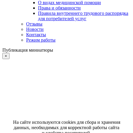
О видах медицинской помощи
Права и обязанности
Правила внутреннего трудового распорядка
для потребителей услуг
Отзывы
Новости
Контакты
Режим работы
Публикация миниатюры
×
На сайте используются cookies для сбора и хранения
данных, необходимых для корректной работы сайта
и удобства посетителей.