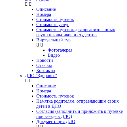
Описание
Номера
Стоимость путевок
Стоимость услуг
Стоимость путевок для организованных
групп школьников и студентов
Виртуальный тур
Фотогалерея
Видео
Новости
Отзывы
Контакты
ДЛО "Здоровье"
Описание
Номера
Стоимость путевок
Памятка родителям, отправляющим своих
детей в ДЛО
Согласия (заполнить и приложить к путевке
при заезде в ДЛО)
Документация ДЛО