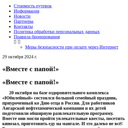
Стоимость путевок
Информация
Новости
Партнеры
Контакты
Политика обработки персональных данных
Правила бронирования
Меры безопасности при оплате через Интернет
29 октября 2024 г.
«Вместе с папой!»
«Вместе с папой!»
20 октября на базе оздоровительного комплекса
«Юбилейный» состоялся большой семейный праздник,
приуроченный ко Дню отца в России. Для работников
Ангарской нефтехимической компании и их детей
подготовили обширную развлекательную программу.
Вместе они могли пройти увлекательные квесты, посетить
кинозал, приготовить еду на мангале. И это далеко не всё!