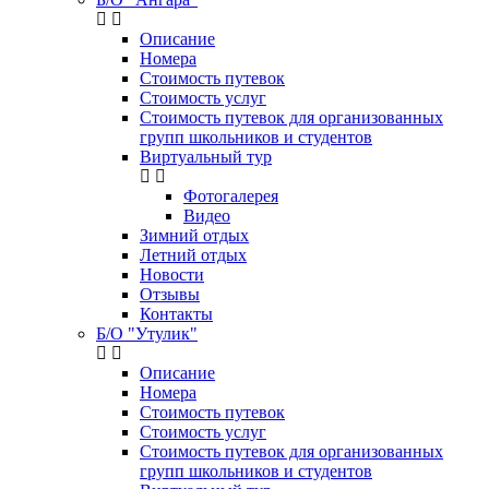
Описание
Номера
Стоимость путевок
Стоимость услуг
Стоимость путевок для организованных
групп школьников и студентов
Виртуальный тур
Фотогалерея
Видео
Зимний отдых
Летний отдых
Новости
Отзывы
Контакты
Б/О "Утулик"
Описание
Номера
Стоимость путевок
Стоимость услуг
Стоимость путевок для организованных
групп школьников и студентов