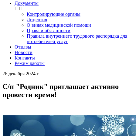
Документы
Контролирующие органы
Лицензия
О видах медицинской помощи
Права и обязанности
Правила внутреннего трудового распорядка для
потребителей услуг
Отзывы
Новости
Контакты
Режим работы
26 декабря 2024 г.
С/п "Родник" приглашает активно
провести время!