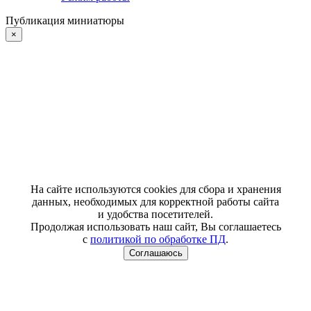
Публикация миниатюры
×
На сайте используются cookies для сбора и хранения
данных, необходимых для корректной работы сайта
и удобства посетителей.
Продолжая использовать наш сайт, Вы соглашаетесь
с
политикой по обработке ПД
.
Соглашаюсь