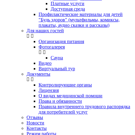
Платные услуги
Доступная среда
Профилактические материалы для детей
"Будь здоров" (мультфильмы, комиксы,
плакаты, аудио сказки и рассказы)
Для наших гостей
Организация питания
Фотогалерея
Сауна
Видео
Виртуальный тур
Документы
Контролирующие органы
Лицензия
О видах медицинской помощи
Права и обязанности
Правила внутреннего трудового распорядка
для потребителей услуг
Отзывы
Новости
Контакты
Режим работы