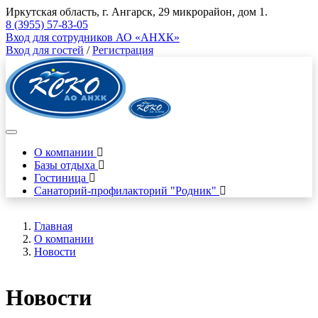
Иркутская область, г. Ангарск, 29 микрорайон, дом 1.
8 (3955) 57-83-05
Вход для сотрудников АО «АНХК»
Вход для гостей
/
Регистрация
О компании
Базы отдыха
Гостиница
Санаторий-профилакторий "Родник"
Главная
О компании
Новости
Новости