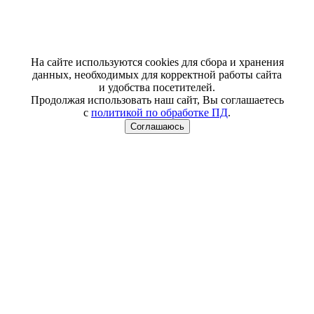
На сайте используются cookies для сбора и хранения
данных, необходимых для корректной работы сайта
и удобства посетителей.
Продолжая использовать наш сайт, Вы соглашаетесь
с
политикой по обработке ПД
.
Соглашаюсь