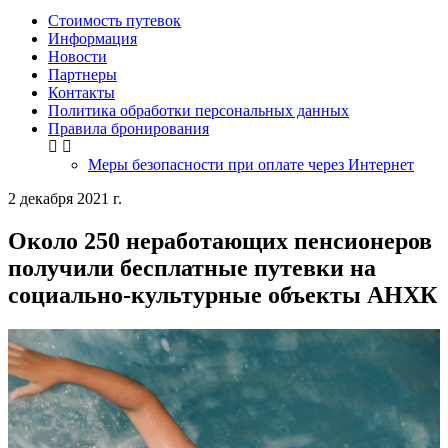
Стоимость путевок
Информация
Новости
Партнеры
Контакты
Политика обработки персональных данных
Правила бронирования
Меры безопасности при оплате через Интернет
2 декабря 2021 г.
Около 250 неработающих пенсионеров
получили бесплатные путевки на
социально-культурные объекты АНХК