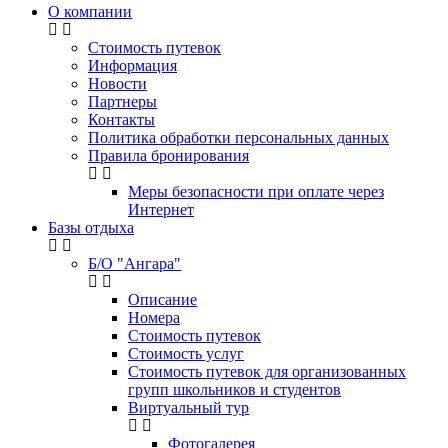
О компании
Стоимость путевок
Информация
Новости
Партнеры
Контакты
Политика обработки персональных данных
Правила бронирования
Меры безопасности при оплате через
Интернет
Базы отдыха
Б/О "Ангара"
Описание
Номера
Стоимость путевок
Стоимость услуг
Стоимость путевок для организованных
групп школьников и студентов
Виртуальный тур
Фотогалерея