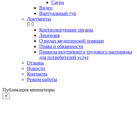
Сауна
Видео
Виртуальный тур
Документы
Контролирующие органы
Лицензия
О видах медицинской помощи
Права и обязанности
Правила внутреннего трудового распорядка
для потребителей услуг
Отзывы
Новости
Контакты
Режим работы
Публикация миниатюры
×