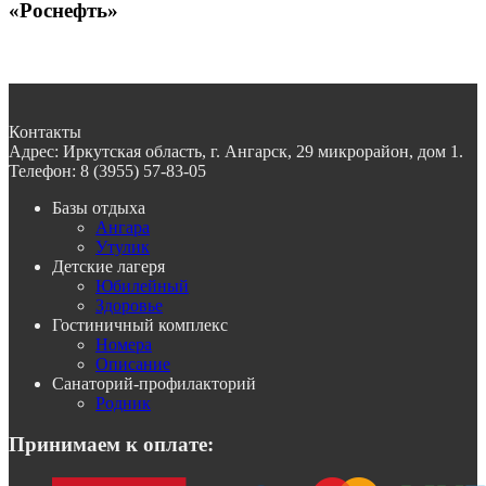
«Роснефть»
Контакты
Адрес:
Иркутская область, г. Ангарск, 29 микрорайон, дом 1.
Телефон:
8 (3955) 57-83-05
Базы отдыха
Ангара
Утулик
Детские лагеря
Юбилейный
Здоровье
Гостиничный комплекс
Номера
Описание
Санаторий-профилакторий
Родник
Принимаем к оплате: