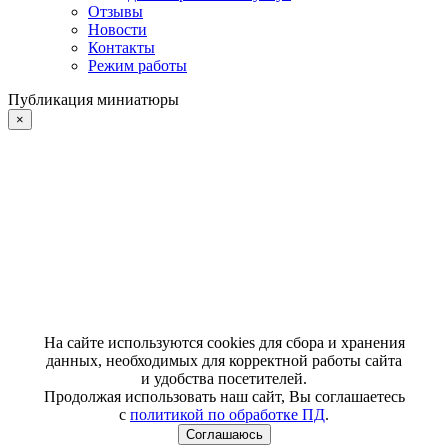
Отзывы
Новости
Контакты
Режим работы
Публикация миниатюры
×
На сайте используются cookies для сбора и хранения
данных, необходимых для корректной работы сайта
и удобства посетителей.
Продолжая использовать наш сайт, Вы соглашаетесь
с
политикой по обработке ПД
.
Соглашаюсь