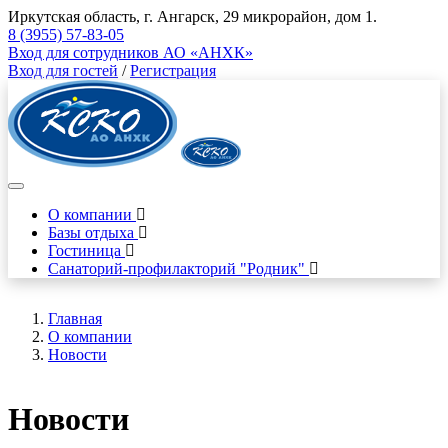
Иркутская область, г. Ангарск, 29 микрорайон, дом 1.
8 (3955) 57-83-05
Вход для сотрудников АО «АНХК»
Вход для гостей
/
Регистрация
О компании
Базы отдыха
Гостиница
Санаторий-профилакторий "Родник"
Главная
О компании
Новости
Новости