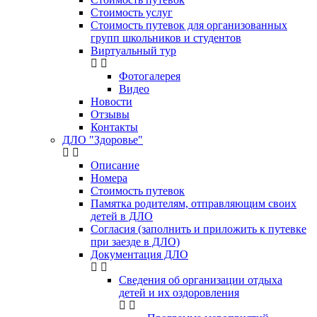
Стоимость услуг
Стоимость путевок для организованных
групп школьников и студентов
Виртуальный тур
Фотогалерея
Видео
Новости
Отзывы
Контакты
ДЛО "Здоровье"
Описание
Номера
Стоимость путевок
Памятка родителям, отправляющим своих
детей в ДЛО
Согласия (заполнить и приложить к путевке
при заезде в ДЛО)
Документация ДЛО
Сведения об организации отдыха
детей и их оздоровления