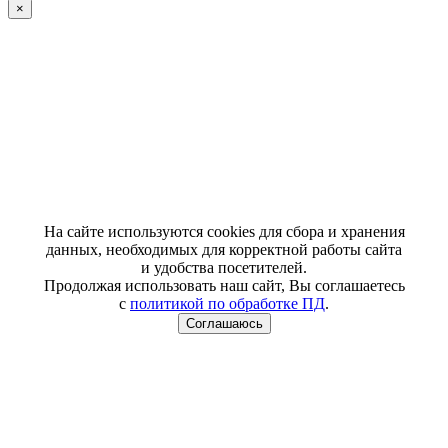
×
На сайте используются cookies для сбора и хранения
данных, необходимых для корректной работы сайта
и удобства посетителей.
Продолжая использовать наш сайт, Вы соглашаетесь
с
политикой по обработке ПД
.
Соглашаюсь