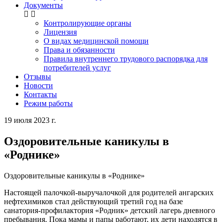
Документы
Контролирующие органы
Лицензия
О видах медицинской помощи
Права и обязанности
Правила внутреннего трудового распорядка для
потребителей услуг
Отзывы
Новости
Контакты
Режим работы
19 июля 2023 г.
Оздоровительные каникулы в
«Роднике»
Оздоровительные каникулы в «Роднике»
Настоящей палочкой-выручалочкой для родителей ангарских
нефтехимиков стал действующий третий год на базе
санатория-профилактория «Родник» детский лагерь дневного
пребывания. Пока мамы и папы работают, их дети находятся в