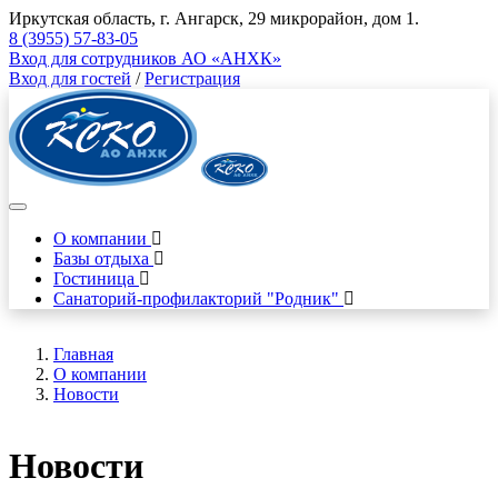
Иркутская область, г. Ангарск, 29 микрорайон, дом 1.
8 (3955) 57-83-05
Вход для сотрудников АО «АНХК»
Вход для гостей
/
Регистрация
О компании
Базы отдыха
Гостиница
Санаторий-профилакторий "Родник"
Главная
О компании
Новости
Новости