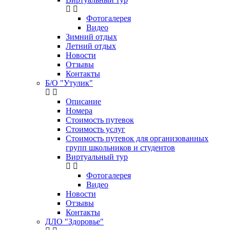
Фотогалерея
Видео
Зимний отдых
Летний отдых
Новости
Отзывы
Контакты
Б/О "Утулик"
Описание
Номера
Стоимость путевок
Стоимость услуг
Стоимость путевок для организованных
групп школьников и студентов
Виртуальный тур
Фотогалерея
Видео
Новости
Отзывы
Контакты
ДЛО "Здоровье"