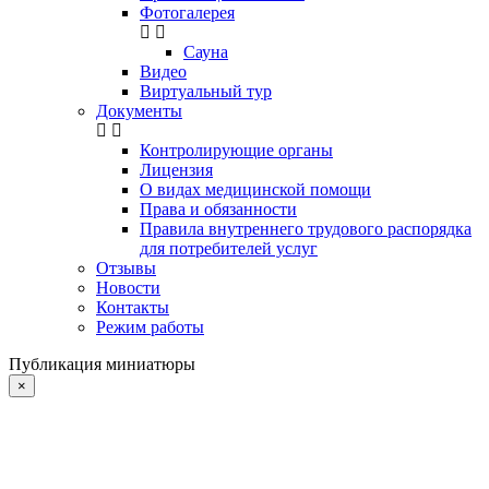
Фотогалерея
Сауна
Видео
Виртуальный тур
Документы
Контролирующие органы
Лицензия
О видах медицинской помощи
Права и обязанности
Правила внутреннего трудового распорядка
для потребителей услуг
Отзывы
Новости
Контакты
Режим работы
Публикация миниатюры
×