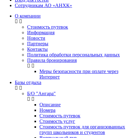
Сотрудникам АО «АНХК»
О компании
Стоимость путевок
Информация
Новости
Партнеры
Контакты
Политика обработки персональных данных
Правила бронирования
Меры безопасности при оплате через
Интернет
Базы отдыха
Б/О "Ангара"
Описание
Номера
Стоимость путевок
Стоимость услуг
Стоимость путевок для организованных
групп школьников и студентов
Виртуальный тур