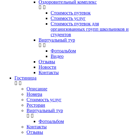
Оздоровительный комплекс
Стоимость путевок
Стоимость услуг
Стоимость путевок для
организованных групп школьников и
студентов
Виртуальный тур
Фотоальбом
Видео
Отзывы
Новости
Контакты
Гостиница
Описание
Номера
Стоимость услуг
Ресторан
Виртуальный тур
Фотоальбом
Контакты
Отзывы