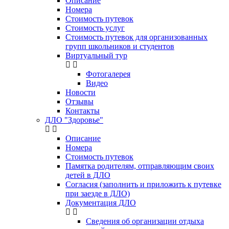
Описание
Номера
Стоимость путевок
Стоимость услуг
Стоимость путевок для организованных
групп школьников и студентов
Виртуальный тур
Фотогалерея
Видео
Новости
Отзывы
Контакты
ДЛО "Здоровье"
Описание
Номера
Стоимость путевок
Памятка родителям, отправляющим своих
детей в ДЛО
Согласия (заполнить и приложить к путевке
при заезде в ДЛО)
Документация ДЛО
Сведения об организации отдыха