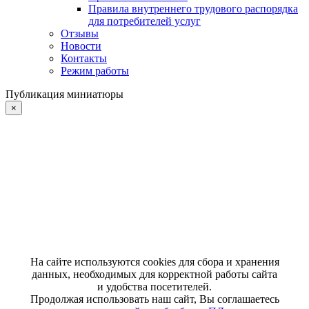
Правила внутреннего трудового распорядка
для потребителей услуг
Отзывы
Новости
Контакты
Режим работы
Публикация миниатюры
×
На сайте используются cookies для сбора и хранения
данных, необходимых для корректной работы сайта
и удобства посетителей.
Продолжая использовать наш сайт, Вы соглашаетесь