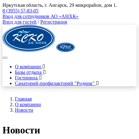
Иркутская область, г. Ангарск, 29 микрорайон, дом 1.
8 (3955) 57-83-05
Вход для сотрудников АО «АНХК»
Вход для гостей
/
Регистрация
О компании
Базы отдыха
Гостиница
Санаторий-профилакторий "Родник"
Главная
О компании
Новости
Новости