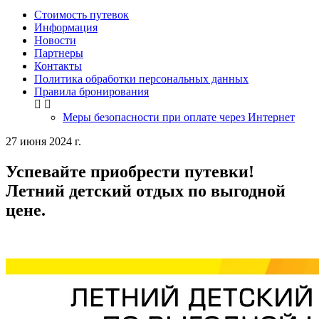
Стоимость путевок
Информация
Новости
Партнеры
Контакты
Политика обработки персональных данных
Правила бронирования
Меры безопасности при оплате через Интернет
27 июня 2024 г.
Успевайте приобрести путевки!
Летний детский отдых по выгодной
цене.