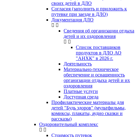
своих детей в ДЛО
Согласия (заполнить и приложить к
путевке при заезде в ДЛО)
Документация ДЛО
Сведения об организации отдыха
детей и их оздоровления
Список поставщиков
продуктов в ДЛО АО
"АНХК" в 2026 г.
Деятельность
Материально-техническое
обеспечение и оснащенность
организации отдыха детей и их
оздоровления
Платные услуги
Доступная среда
Профилактические материалы для
детей "Будь здоров" (мультфильмы,
комиксы, плакаты, аудио сказки и
рассказы)
Оздоровительный комплекс
Стоимость путевок