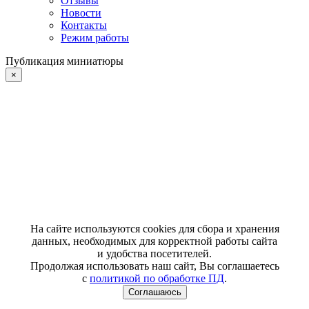
Отзывы
Новости
Контакты
Режим работы
Публикация миниатюры
×
На сайте используются cookies для сбора и хранения
данных, необходимых для корректной работы сайта
и удобства посетителей.
Продолжая использовать наш сайт, Вы соглашаетесь
с
политикой по обработке ПД
.
Соглашаюсь