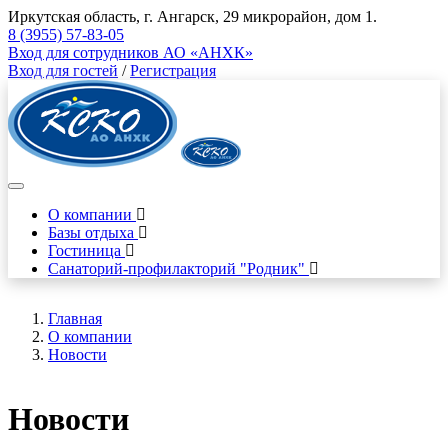
Иркутская область, г. Ангарск, 29 микрорайон, дом 1.
8 (3955) 57-83-05
Вход для сотрудников АО «АНХК»
Вход для гостей
/
Регистрация
О компании
Базы отдыха
Гостиница
Санаторий-профилакторий "Родник"
Главная
О компании
Новости
Новости