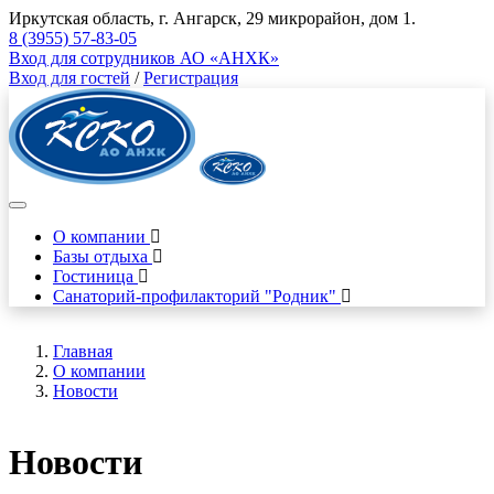
Иркутская область, г. Ангарск, 29 микрорайон, дом 1.
8 (3955) 57-83-05
Вход для сотрудников АО «АНХК»
Вход для гостей
/
Регистрация
О компании
Базы отдыха
Гостиница
Санаторий-профилакторий "Родник"
Главная
О компании
Новости
Новости