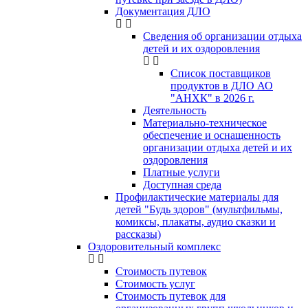
Документация ДЛО
Сведения об организации отдыха
детей и их оздоровления
Список поставщиков
продуктов в ДЛО АО
"АНХК" в 2026 г.
Деятельность
Материально-техническое
обеспечение и оснащенность
организации отдыха детей и их
оздоровления
Платные услуги
Доступная среда
Профилактические материалы для
детей "Будь здоров" (мультфильмы,
комиксы, плакаты, аудио сказки и
рассказы)
Оздоровительный комплекс
Стоимость путевок
Стоимость услуг
Стоимость путевок для