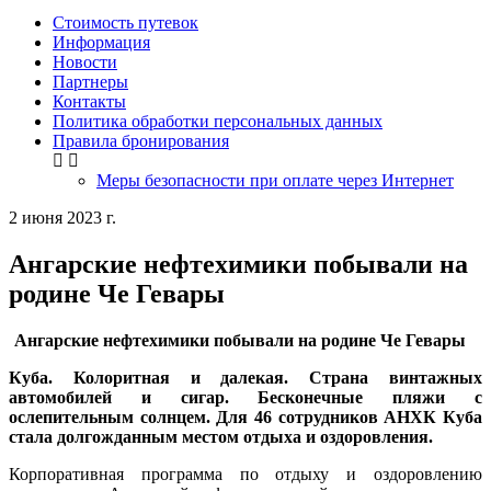
Стоимость путевок
Информация
Новости
Партнеры
Контакты
Политика обработки персональных данных
Правила бронирования
Меры безопасности при оплате через Интернет
2 июня 2023 г.
Ангарские нефтехимики побывали на
родине Че Гевары
Ангарские нефтехимики побывали на родине Че Гевары
Куба. Колоритная и далекая. Страна винтажных
автомобилей и сигар. Бесконечные пляжи с
ослепительным солнцем. Для 46 сотрудников АНХК Куба
стала долгожданным местом отдыха и оздоровления.
Корпоративная программа по отдыху и оздоровлению