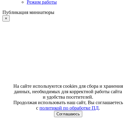
Режим работы
Публикация миниатюры
×
На сайте используются cookies для сбора и хранения
данных, необходимых для корректной работы сайта
и удобства посетителей.
Продолжая использовать наш сайт, Вы соглашаетесь
с
политикой по обработке ПД
.
Соглашаюсь