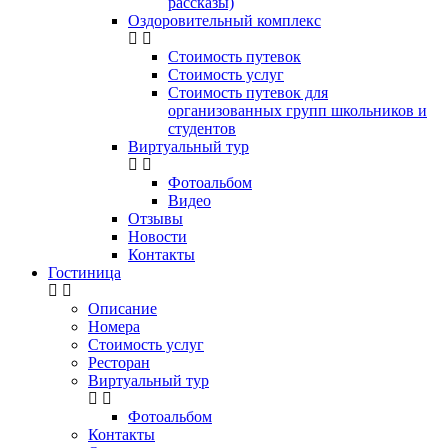
рассказы)
Оздоровительный комплекс
Стоимость путевок
Стоимость услуг
Стоимость путевок для
организованных групп школьников и
студентов
Виртуальный тур
Фотоальбом
Видео
Отзывы
Новости
Контакты
Гостиница
Описание
Номера
Стоимость услуг
Ресторан
Виртуальный тур
Фотоальбом
Контакты