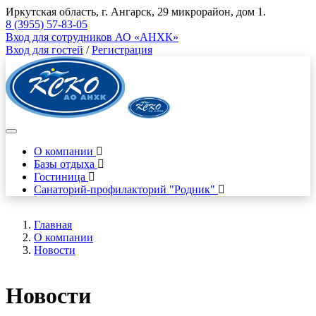
Иркутская область, г. Ангарск, 29 микрорайон, дом 1.
8 (3955) 57-83-05
Вход для сотрудников АО «АНХК»
Вход для гостей
/
Регистрация
О компании
Базы отдыха
Гостиница
Санаторий-профилакторий "Родник"
Главная
О компании
Новости
Новости