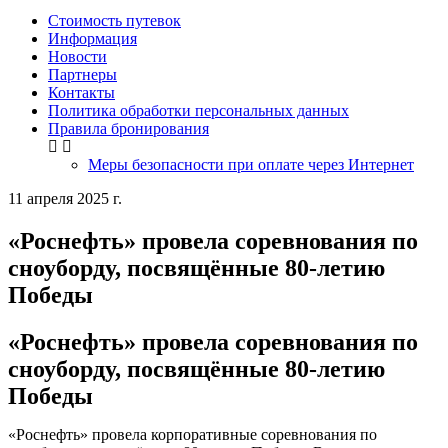
Стоимость путевок
Информация
Новости
Партнеры
Контакты
Политика обработки персональных данных
Правила бронирования
Меры безопасности при оплате через Интернет
11 апреля 2025 г.
«Роснефть» провела соревнования по
сноуборду, посвящённые 80-летию
Победы
«Роснефть» провела соревнования по
сноуборду, посвящённые 80-летию
Победы
«Роснефть» провела корпоративные соревнования по