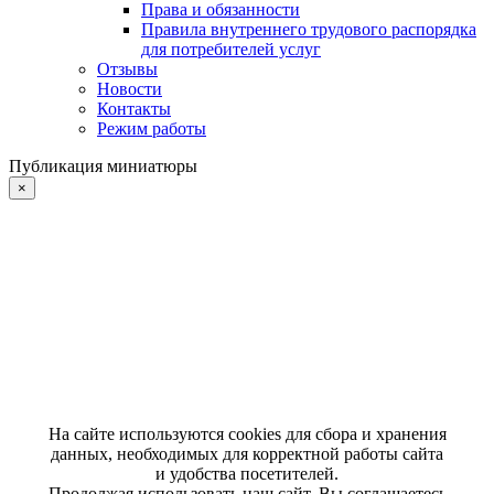
Права и обязанности
Правила внутреннего трудового распорядка
для потребителей услуг
Отзывы
Новости
Контакты
Режим работы
Публикация миниатюры
×
На сайте используются cookies для сбора и хранения
данных, необходимых для корректной работы сайта
и удобства посетителей.
Продолжая использовать наш сайт, Вы соглашаетесь