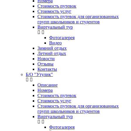
Номера
Стоимость путевок
Стоимость услуг
Стоимость путевок для организованных
групп школьников и студентов
Виртуальный тур
Фотогалерея
Видео
Зимний отдых
Летний отдых
Новости
Отзывы
Контакты
Б/О "Утулик"
Описание
Номера
Стоимость путевок
Стоимость услуг
Стоимость путевок для организованных
групп школьников и студентов
Виртуальный тур
Фотогалерея