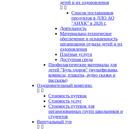
детей и их оздоровления
Список поставщиков
продуктов в ДЛО АО
"АНХК" в 2026 г.
Деятельность
Материально-техническое
обеспечение и оснащенность
организации отдыха детей и их
оздоровления
Платные услуги
Доступная среда
Профилактические материалы для
детей "Будь здоров" (мультфильмы,
комиксы, плакаты, аудио сказки и
рассказы)
Оздоровительный комплекс
Стоимость путевок
Стоимость услуг
Стоимость путевок для
организованных групп школьников и
студентов
Виртуальный тур