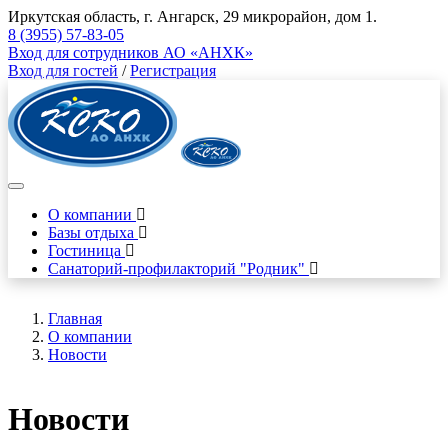
Иркутская область, г. Ангарск, 29 микрорайон, дом 1.
8 (3955) 57-83-05
Вход для сотрудников АО «АНХК»
Вход для гостей
/
Регистрация
О компании
Базы отдыха
Гостиница
Санаторий-профилакторий "Родник"
Главная
О компании
Новости
Новости