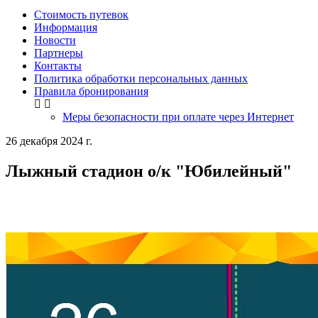
Стоимость путевок
Информация
Новости
Партнеры
Контакты
Политика обработки персональных данных
Правила бронирования
Меры безопасности при оплате через Интернет
26 декабря 2024 г.
Лыжный стадион о/к "Юбилейный"