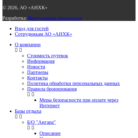
©
2026
, АО «АНХК»
Разработка:
Виртуальные технологии
Вход для гостей
Сотрудникам АО «АНХК»
О компании
Стоимость путевок
Информация
Новости
Партнеры
Контакты
Политика обработки персональных данных
Правила бронирования
Меры безопасности при оплате через
Интернет
Базы отдыха
Б/О "Ангара"
Описание