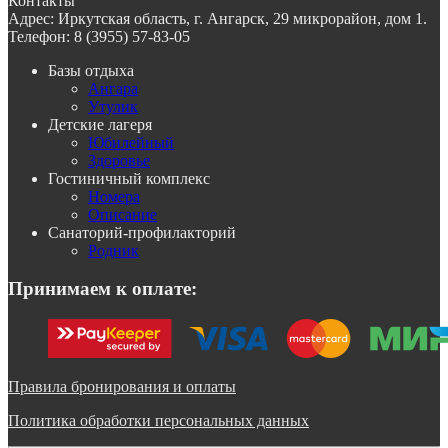
Контакты
Адрес:
Иркутская область, г. Ангарск, 29 микрорайон, дом 1.
Телефон:
8 (3955) 57-83-05
Базы отдыха
Ангара
Утулик
Детские лагеря
Юбилейный
Здоровье
Гостиничный комплекс
Номера
Описание
Санаторий-профилакторий
Родник
Принимаем к оплате:
Правила бронирования и оплаты
Политика обработки персональных данных