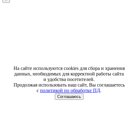
На сайте используются cookies для сбора и хранения
данных, необходимых для корректной работы сайта
и удобства посетителей.
Продолжая использовать наш сайт, Вы соглашаетесь
с
политикой по обработке ПД
.
Соглашаюсь